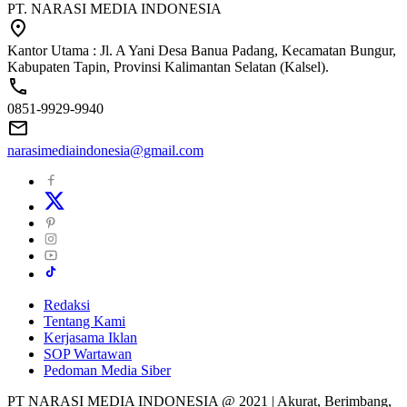
PT. NARASI MEDIA INDONESIA
Kantor Utama : Jl. A Yani Desa Banua Padang, Kecamatan Bungur,
Kabupaten Tapin, Provinsi Kalimantan Selatan (Kalsel).
0851-9929-9940
narasimediaindonesia@gmail.com
Redaksi
Tentang Kami
Kerjasama Iklan
SOP Wartawan
Pedoman Media Siber
PT NARASI MEDIA INDONESIA @ 2021 | Akurat, Berimbang,