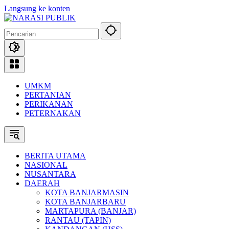
Langsung ke konten
UMKM
PERTANIAN
PERIKANAN
PETERNAKAN
BERITA UTAMA
NASIONAL
NUSANTARA
DAERAH
KOTA BANJARMASIN
KOTA BANJARBARU
MARTAPURA (BANJAR)
RANTAU (TAPIN)