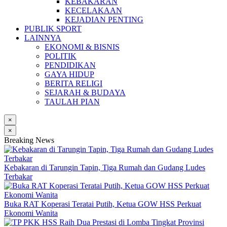
KEBAKARAN
KECELAKAAN
KEJADIAN PENTING
PUBLIK SPORT
LAINNYA
EKONOMI & BISNIS
POLITIK
PENDIDIKAN
GAYA HIDUP
BERITA RELIGI
SEJARAH & BUDAYA
TAULAH PIAN
×
×
Breaking News
Kebakaran di Tarungin Tapin, Tiga Rumah dan Gudang Ludes
Terbakar
Buka RAT Koperasi Teratai Putih, Ketua GOW HSS Perkuat
Ekonomi Wanita