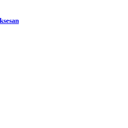
ksesan