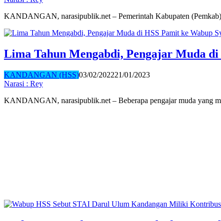
KANDANGAN, narasipublik.net – Pemerintah Kabupaten (Pemkab
Lima Tahun Mengabdi, Pengajar Muda di
KANDANGAN (HSS)
03/02/2022
21/01/2023
Narasi : Rey
KANDANGAN, narasipublik.net – Beberapa pengajar muda yang 