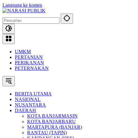
Langsung ke konten
UMKM
PERTANIAN
PERIKANAN
PETERNAKAN
BERITA UTAMA
NASIONAL
NUSANTARA
DAERAH
KOTA BANJARMASIN
KOTA BANJARBARU
MARTAPURA (BANJAR)
RANTAU (TAPIN)