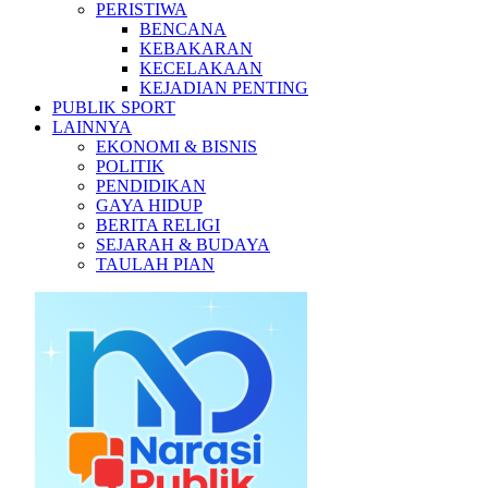
PERISTIWA
BENCANA
KEBAKARAN
KECELAKAAN
KEJADIAN PENTING
PUBLIK SPORT
LAINNYA
EKONOMI & BISNIS
POLITIK
PENDIDIKAN
GAYA HIDUP
BERITA RELIGI
SEJARAH & BUDAYA
TAULAH PIAN