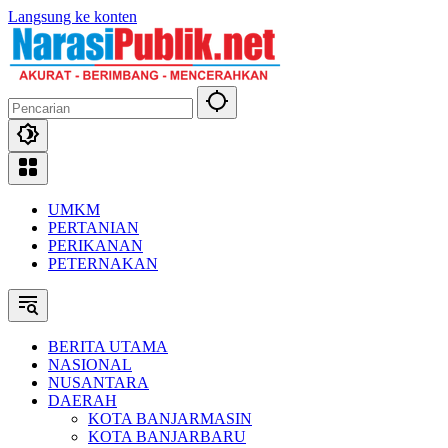
Langsung ke konten
UMKM
PERTANIAN
PERIKANAN
PETERNAKAN
BERITA UTAMA
NASIONAL
NUSANTARA
DAERAH
KOTA BANJARMASIN
KOTA BANJARBARU