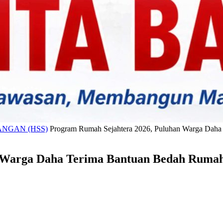
NGAN (HSS)
Program Rumah Sejahtera 2026, Puluhan Warga Dah
n Warga Daha Terima Bantuan Bedah Ruma