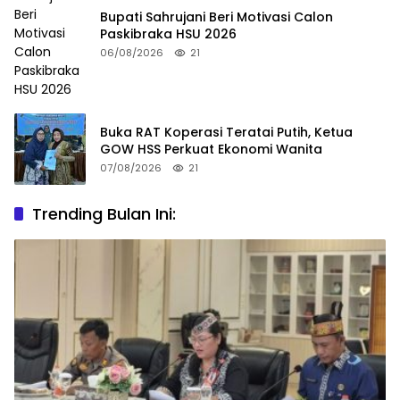
Bupati Sahrujani Beri Motivasi Calon
Paskibraka HSU 2026
06/08/2026
21
Buka RAT Koperasi Teratai Putih, Ketua
GOW HSS Perkuat Ekonomi Wanita
07/08/2026
21
Trending Bulan Ini: