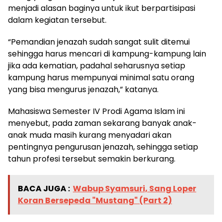
menjadi alasan baginya untuk ikut berpartisipasi
dalam kegiatan tersebut.
“Pemandian jenazah sudah sangat sulit ditemui
sehingga harus mencari di kampung-kampung lain
jika ada kematian, padahal seharusnya setiap
kampung harus mempunyai minimal satu orang
yang bisa mengurus jenazah,” katanya.
Mahasiswa Semester IV Prodi Agama Islam ini
menyebut, pada zaman sekarang banyak anak-
anak muda masih kurang menyadari akan
pentingnya pengurusan jenazah, sehingga setiap
tahun profesi tersebut semakin berkurang.
BACA JUGA :
Wabup Syamsuri, Sang Loper
Koran Bersepeda "Mustang" (Part 2)