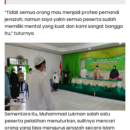
“Tidak semua orang mau menjadi profesi pemandi
jenazah, namun saya yakin semua peserta sudah
memiliki mental yang kuat dan kami sangat bangga
itu,” tuturnya.
Sementara itu, Muhammad Lukman salah satu
peserta pelatihan menuturkan, sulitnya mencari
orang yang bisa mengurus jenazah secara Islam