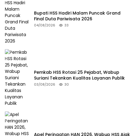
Bupati HSS Hadiri Malam Puncak Grand
Final Duta Pariwisata 2026
04/08/2026
33
Pemkab HSS Rotasi 25 Pejabat, Wabup
Suriani Tekankan Kualitas Layanan Publik
03/08/2026
30
Apel Peringatan HAN 2026, Wabup HSS Ajak