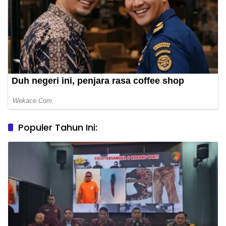
Populer Tahun Ini: