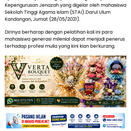
Kepengurusan Jenazah yang digelar oleh mahasiswa
Sekolah Tinggi Agama Islam (STAI) Darul Ulum
Kandangan, Jumat (28/05/2021).
Dirinya berharap dengan pelatihan kali ini para
mahasiswa generasi milenial dapat menjadi penerus
terhadap profesi mulia yang kini kian berkurang.