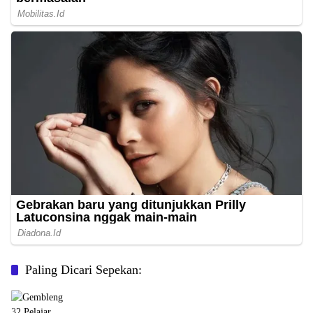
Paling Dicari Sepekan: