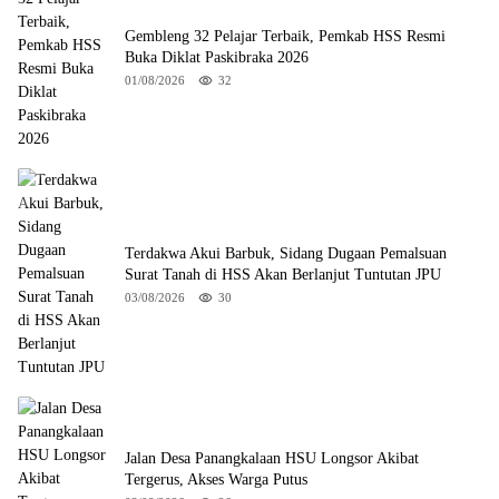
Gembleng 32 Pelajar Terbaik, Pemkab HSS Resmi
Buka Diklat Paskibraka 2026
01/08/2026
32
Terdakwa Akui Barbuk, Sidang Dugaan Pemalsuan
Surat Tanah di HSS Akan Berlanjut Tuntutan JPU
03/08/2026
30
Jalan Desa Panangkalaan HSU Longsor Akibat
Tergerus, Akses Warga Putus