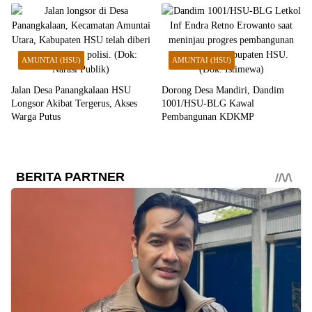
AMUNTAI (HSU)
AMUNTAI (HSU)
Jalan Desa Panangkalaan HSU
Dorong Desa Mandiri, Dandim
Longsor Akibat Tergerus, Akses
1001/HSU-BLG Kawal
Warga Putus
Pembangunan KDKMP