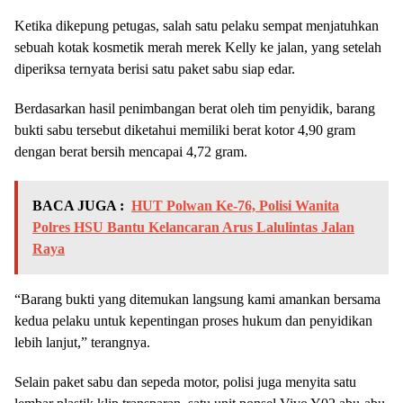
Ketika dikepung petugas, salah satu pelaku sempat menjatuhkan
sebuah kotak kosmetik merah merek Kelly ke jalan, yang setelah
diperiksa ternyata berisi satu paket sabu siap edar.
Berdasarkan hasil penimbangan berat oleh tim penyidik, barang
bukti sabu tersebut diketahui memiliki berat kotor 4,90 gram
dengan berat bersih mencapai 4,72 gram.
BACA JUGA :
HUT Polwan Ke-76, Polisi Wanita
Polres HSU Bantu Kelancaran Arus Lalulintas Jalan
Raya
“Barang bukti yang ditemukan langsung kami amankan bersama
kedua pelaku untuk kepentingan proses hukum dan penyidikan
lebih lanjut,” terangnya.
Selain paket sabu dan sepeda motor, polisi juga menyita satu