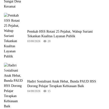
Pemkab HSS Rotasi 25 Pejabat, Wabup Suriani
Tekankan Kualitas Layanan Publik
03/08/2026
20
Hadiri Sosialisasi Anak Hebat, Bunda PAUD HSS
Dorong Pelajar Terapkan Kebiasaan Baik
04/08/2026
15