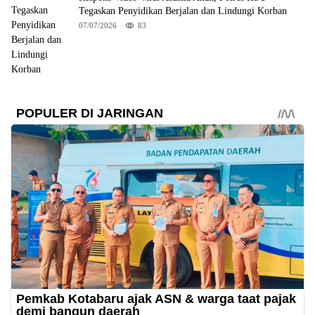
Tegaskan Penyidikan Berjalan dan Lindungi Korban
07/07/2026
83