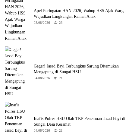
Apel Peringatan HAN 2026, Wabup HSS Ajak Warga
Wujudkan Lingkungan Ramah Anak
03/08/2026
23
Geger! Jasad Bayi Terbungkus Sarung Ditemukan
Mengapung di Sungai HSU
04/08/2026
21
Inafis Polres HSU Olah TKP Penemuan Jasad Bayi di
Sungai Desa Keramat
04/08/2026
21