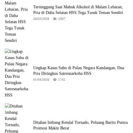
Tersinggung Saat Mabuk Alkohol di Malam Lebaran,
Pria di Daha Selatan HSS Tega Tusuk Teman Sendiri
26/03/2026
1907
Ungkap Kasus Sabu di Pulau Negara Kandangan, Dua
Pria Diringkus Satresnarkoba HSS
01/04/2026
1742
Ditahan Imbang Kendal Tornado, Peluang Barito Putera
Promosi Makin Berat