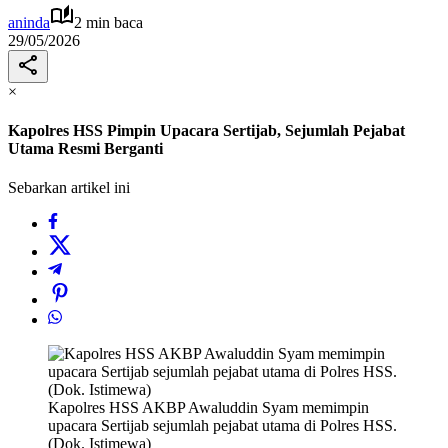
aninda
2 min baca
29/05/2026
×
Kapolres HSS Pimpin Upacara Sertijab, Sejumlah Pejabat
Utama Resmi Berganti
Sebarkan artikel ini
Kapolres HSS AKBP Awaluddin Syam memimpin
upacara Sertijab sejumlah pejabat utama di Polres HSS.
(Dok. Istimewa)