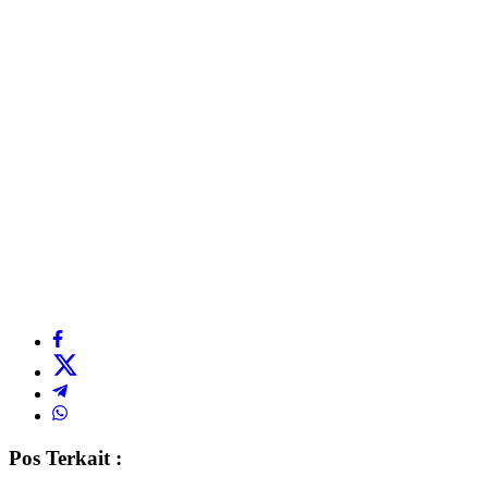
Pos Terkait :