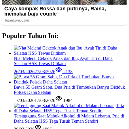
Populer Tahun Ini:
Niat Melerai Cekcok Anak dan Ibu, Ayah Tiri di Daha
Selatan HSS Tewas Ditikam
26/03/2026
27/03/2026
2138
Bawa 55 Gram Sabu, Dua Pria di Tumbukan Banyu Diciduk
Polsek Daha Selatan
17/03/2026
17/03/2026
1984
Tersinggung Saat Mabuk Alkohol di Malam Lebaran, Pria di
Daha Selatan HSS Tega Tusuk Teman Sendiri