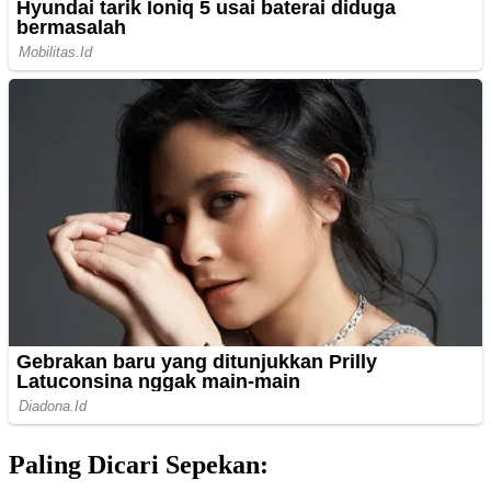
Paling Dicari Sepekan: