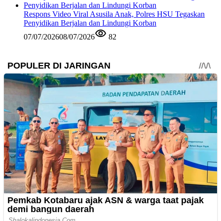
Respons Video Viral Asusila Anak, Polres HSU Tegaskan
Penyidikan Berjalan dan Lindungi Korban
07/07/2026
08/07/2026
82