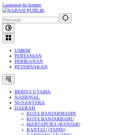
Langsung ke konten
UMKM
PERTANIAN
PERIKANAN
PETERNAKAN
BERITA UTAMA
NASIONAL
NUSANTARA
DAERAH
KOTA BANJARMASIN
KOTA BANJARBARU
MARTAPURA (BANJAR)
RANTAU (TAPIN)