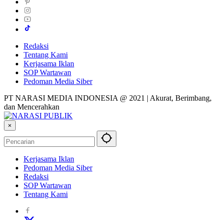
Redaksi
Tentang Kami
Kerjasama Iklan
SOP Wartawan
Pedoman Media Siber
PT NARASI MEDIA INDONESIA @ 2021 | Akurat, Berimbang,
dan Mencerahkan
×
Kerjasama Iklan
Pedoman Media Siber
Redaksi
SOP Wartawan
Tentang Kami