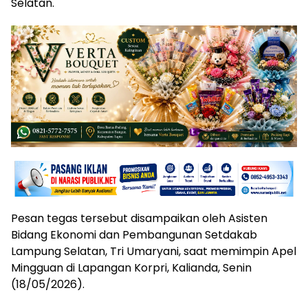
Selatan.
​Pesan tegas tersebut disampaikan oleh Asisten
Bidang Ekonomi dan Pembangunan Setdakab
Lampung Selatan, Tri Umaryani, saat memimpin Apel
Mingguan di Lapangan Korpri, Kalianda, Senin
(18/05/2026).