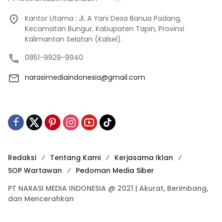
Kantor Utama : Jl. A Yani Desa Banua Padang,
Kecamatan Bungur, Kabupaten Tapin, Provinsi
Kalimantan Selatan (Kalsel).
0851-9929-9940
narasimediaindonesia@gmail.com
Redaksi
Tentang Kami
Kerjasama Iklan
SOP Wartawan
Pedoman Media Siber
PT NARASI MEDIA INDONESIA @ 2021 | Akurat, Berimbang,
dan Mencerahkan