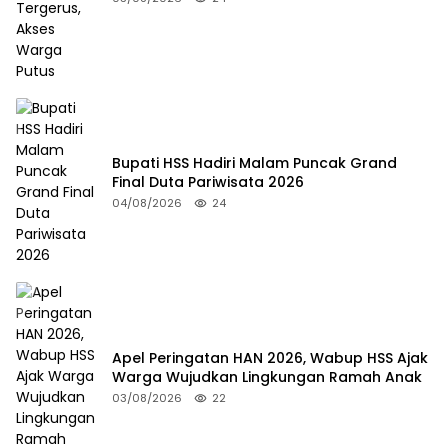
Bupati HSS Hadiri Malam Puncak Grand
Final Duta Pariwisata 2026
04/08/2026
24
Apel Peringatan HAN 2026, Wabup HSS Ajak
Warga Wujudkan Lingkungan Ramah Anak
03/08/2026
22