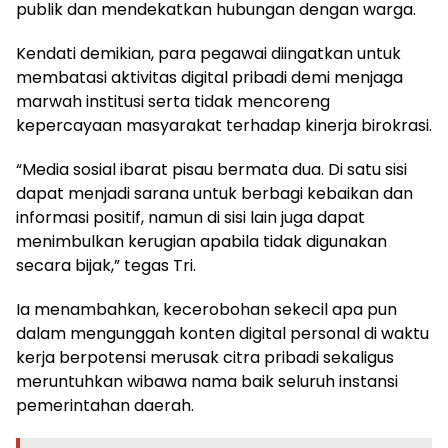
publik dan mendekatkan hubungan dengan warga.
​Kendati demikian, para pegawai diingatkan untuk
membatasi aktivitas digital pribadi demi menjaga
marwah institusi serta tidak mencoreng
kepercayaan masyarakat terhadap kinerja birokrasi.
​“Media sosial ibarat pisau bermata dua. Di satu sisi
dapat menjadi sarana untuk berbagi kebaikan dan
informasi positif, namun di sisi lain juga dapat
menimbulkan kerugian apabila tidak digunakan
secara bijak,” tegas Tri.
​Ia menambahkan, kecerobohan sekecil apa pun
dalam mengunggah konten digital personal di waktu
kerja berpotensi merusak citra pribadi sekaligus
meruntuhkan wibawa nama baik seluruh instansi
pemerintahan daerah.