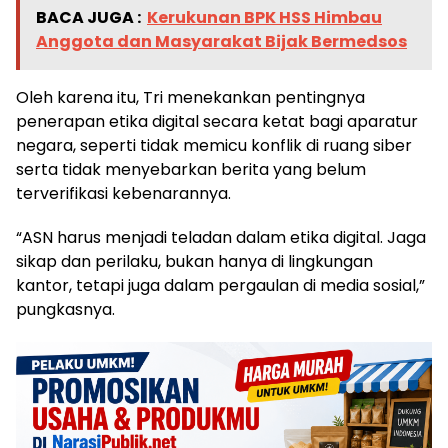
BACA JUGA :
Kerukunan BPK HSS Himbau
Anggota dan Masyarakat Bijak Bermedsos
​Oleh karena itu, Tri menekankan pentingnya
penerapan etika digital secara ketat bagi aparatur
negara, seperti tidak memicu konflik di ruang siber
serta tidak menyebarkan berita yang belum
terverifikasi kebenarannya.
​“ASN harus menjadi teladan dalam etika digital. Jaga
sikap dan perilaku, bukan hanya di lingkungan
kantor, tetapi juga dalam pergaulan di media sosial,”
pungkasnya.