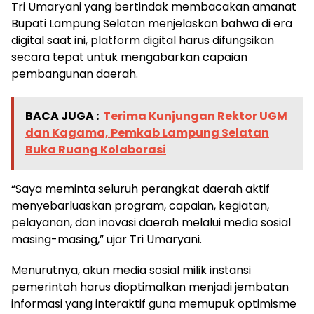
​Tri Umaryani yang bertindak membacakan amanat
Bupati Lampung Selatan menjelaskan bahwa di era
digital saat ini, platform digital harus difungsikan
secara tepat untuk mengabarkan capaian
pembangunan daerah.
BACA JUGA :
Terima Kunjungan Rektor UGM
dan Kagama, Pemkab Lampung Selatan
Buka Ruang Kolaborasi
​“Saya meminta seluruh perangkat daerah aktif
menyebarluaskan program, capaian, kegiatan,
pelayanan, dan inovasi daerah melalui media sosial
masing-masing,” ujar Tri Umaryani.
​Menurutnya, akun media sosial milik instansi
pemerintah harus dioptimalkan menjadi jembatan
informasi yang interaktif guna memupuk optimisme