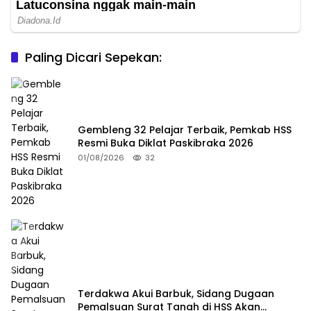
Paling Dicari Sepekan:
Gembleng 32 Pelajar Terbaik, Pemkab HSS
Resmi Buka Diklat Paskibraka 2026
01/08/2026
32
Terdakwa Akui Barbuk, Sidang Dugaan
Pemalsuan Surat Tanah di HSS Akan