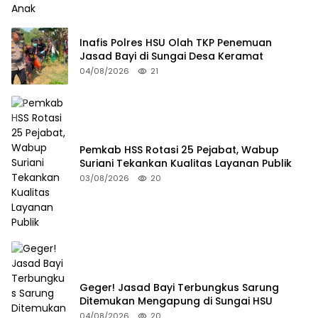
Inafis Polres HSU Olah TKP Penemuan
Jasad Bayi di Sungai Desa Keramat
04/08/2026
21
Pemkab HSS Rotasi 25 Pejabat, Wabup
Suriani Tekankan Kualitas Layanan Publik
03/08/2026
20
Geger! Jasad Bayi Terbungkus Sarung
Ditemukan Mengapung di Sungai HSU
04/08/2026
20