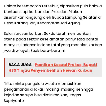
Dalam kesempatan tersebut, dipastikan pula bahwa
bantuan sapi kurban dari Presiden RI akan
diserahkan langsung oleh Bupati Lampung Selatan di
Desa Karang Sari, Kecamatan Jati Agung.
Selain urusan kurban, Sekda turut memberikan
atensi pada sektor keselamatan pariwisata pantai
menyusul adanya insiden fatal yang menelan korban
jiwa di wilayah Suak baru-baru ini.
BACA JUGA :
Pastikan Sesuai Prokes, Bupati
HSS Tinjau Penyembelihan Hewan Kurban
​“Kita minta pengelola wisata memastikan
pengamanan di lokasi masing-masing, sehingga
kejadian serupa bisa diminimalkan,” tegas
Supriyanto.