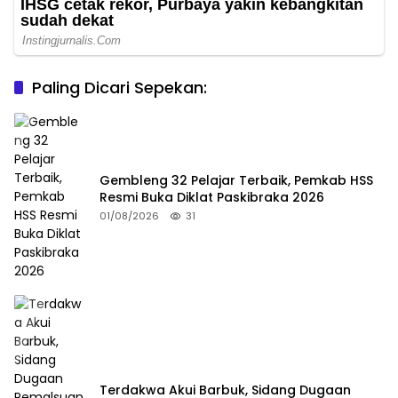
Paling Dicari Sepekan:
Gembleng 32 Pelajar Terbaik, Pemkab HSS
Resmi Buka Diklat Paskibraka 2026
01/08/2026
31
Terdakwa Akui Barbuk, Sidang Dugaan