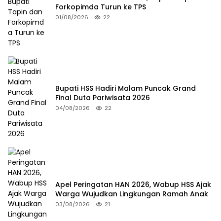
Forkopimda Turun ke TPS
01/08/2026
22
Bupati HSS Hadiri Malam Puncak Grand
Final Duta Pariwisata 2026
04/08/2026
22
Apel Peringatan HAN 2026, Wabup HSS Ajak
Warga Wujudkan Lingkungan Ramah Anak
03/08/2026
21