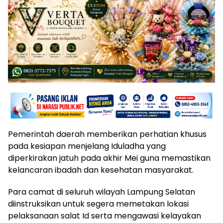
​Pemerintah daerah memberikan perhatian khusus
pada kesiapan menjelang Iduladha yang
diperkirakan jatuh pada akhir Mei guna memastikan
kelancaran ibadah dan kesehatan masyarakat.
Para camat di seluruh wilayah Lampung Selatan
diinstruksikan untuk segera memetakan lokasi
pelaksanaan salat Id serta mengawasi kelayakan