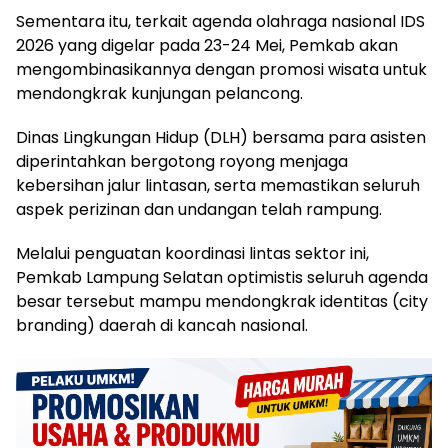
Sementara itu, ​terkait agenda olahraga nasional IDS
2026 yang digelar pada 23-24 Mei, Pemkab akan
mengombinasikannya dengan promosi wisata untuk
mendongkrak kunjungan pelancong.
Dinas Lingkungan Hidup (DLH) bersama para asisten
diperintahkan bergotong royong menjaga
kebersihan jalur lintasan, serta memastikan seluruh
aspek perizinan dan undangan telah rampung.
Melalui penguatan koordinasi lintas sektor ini,
Pemkab Lampung Selatan optimistis seluruh agenda
besar tersebut mampu mendongkrak identitas (city
branding) daerah di kancah nasional.