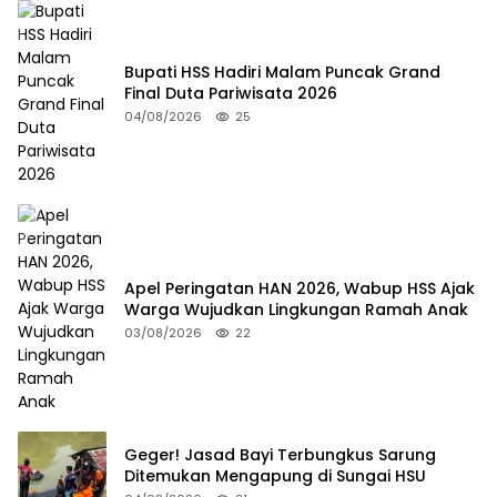
Bupati HSS Hadiri Malam Puncak Grand
Final Duta Pariwisata 2026
04/08/2026
25
Apel Peringatan HAN 2026, Wabup HSS Ajak
Warga Wujudkan Lingkungan Ramah Anak
03/08/2026
22
Geger! Jasad Bayi Terbungkus Sarung
Ditemukan Mengapung di Sungai HSU