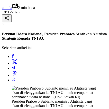
aninda
2 min baca
18/05/2026
×
Perkuat Udara Nasional, Presiden Prabowo Serahkan Alutsista
Strategis Kepada TNI AU
Sebarkan artikel ini
Presiden Prabowo Subianto meninjau Alutsista yang
akan diselenggarakan ke TNI AU untuk memperkuat