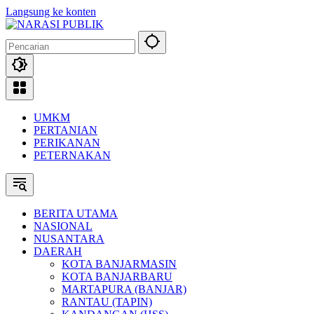
Langsung ke konten
UMKM
PERTANIAN
PERIKANAN
PETERNAKAN
BERITA UTAMA
NASIONAL
NUSANTARA
DAERAH
KOTA BANJARMASIN
KOTA BANJARBARU
MARTAPURA (BANJAR)
RANTAU (TAPIN)