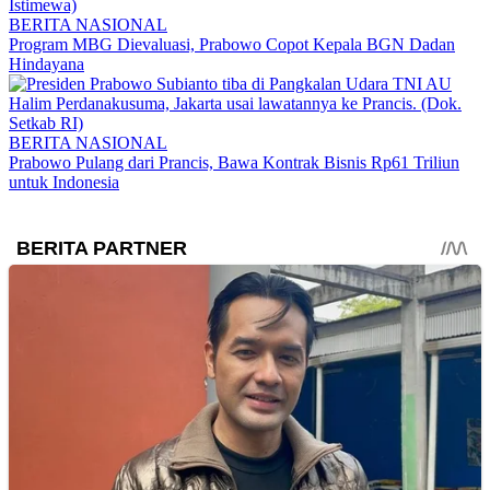
BERITA NASIONAL
Program MBG Dievaluasi, Prabowo Copot Kepala BGN Dadan
Hindayana
BERITA NASIONAL
Prabowo Pulang dari Prancis, Bawa Kontrak Bisnis Rp61 Triliun
untuk Indonesia