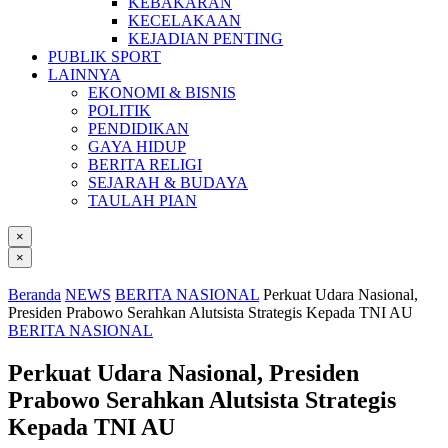
KEBAKARAN
KECELAKAAN
KEJADIAN PENTING
PUBLIK SPORT
LAINNYA
EKONOMI & BISNIS
POLITIK
PENDIDIKAN
GAYA HIDUP
BERITA RELIGI
SEJARAH & BUDAYA
TAULAH PIAN
×
×
Beranda
NEWS
BERITA NASIONAL
Perkuat Udara Nasional,
Presiden Prabowo Serahkan Alutsista Strategis Kepada TNI AU
BERITA NASIONAL
Perkuat Udara Nasional, Presiden
Prabowo Serahkan Alutsista Strategis
Kepada TNI AU