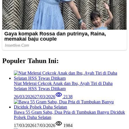
Populer Tahun Ini:
Niat Melerai Cekcok Anak dan Ibu, Ayah Tiri di Daha
Selatan HSS Tewas Ditikam
26/03/2026
27/03/2026
2138
Bawa 55 Gram Sabu, Dua Pria di Tumbukan Banyu Diciduk
Polsek Daha Selatan
17/03/2026
17/03/2026
1984