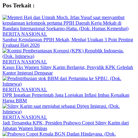
Pos Terkait :
BERITA NASIONAL
Sambut Kepulangan PPIH Mekah, Menhaj Uraikan 3 Poin Penting
Evaluasi Haji 2026
BERITA NASIONAL
Kasus Eks Wamen Silmy Karim Berlanjut, Penyidik KPK Geledah
Kantor Imigrasi Denpasar
BERITA NASIONAL
DPR Ingatkan Pemerintah Jaga Lonjakan Inflasi Imbas Kenaikan
Harga BBM
BERITA NASIONAL
Jadi Tersangka KPK, Presiden Prabowo Copot Silmy Karim dari
Jabatan Wamen Imipas