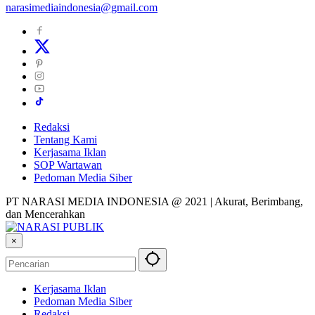
narasimediaindonesia@gmail.com
Redaksi
Tentang Kami
Kerjasama Iklan
SOP Wartawan
Pedoman Media Siber
PT NARASI MEDIA INDONESIA @ 2021 | Akurat, Berimbang,
dan Mencerahkan
×
Kerjasama Iklan
Pedoman Media Siber
Redaksi