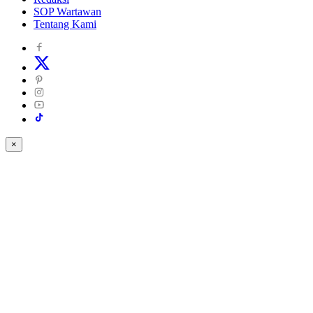
SOP Wartawan
Tentang Kami
×