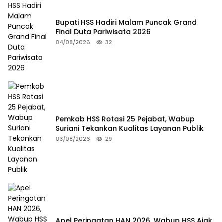
Bupati HSS Hadiri Malam Puncak Grand
Final Duta Pariwisata 2026
04/08/2026
32
Pemkab HSS Rotasi 25 Pejabat, Wabup
Suriani Tekankan Kualitas Layanan Publik
03/08/2026
29
Apel Peringatan HAN 2026, Wabup HSS Ajak