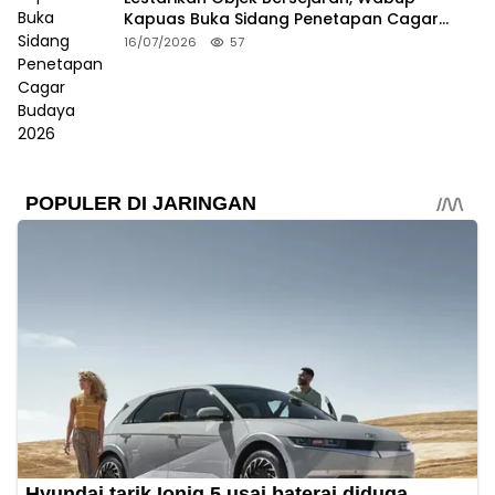
Kapuas Buka Sidang Penetapan Cagar
Budaya 2026
16/07/2026
57