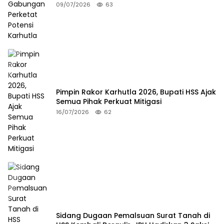
09/07/2026
63
Pimpin Rakor Karhutla 2026, Bupati HSS Ajak
Semua Pihak Perkuat Mitigasi
16/07/2026
62
Sidang Dugaan Pemalsuan Surat Tanah di