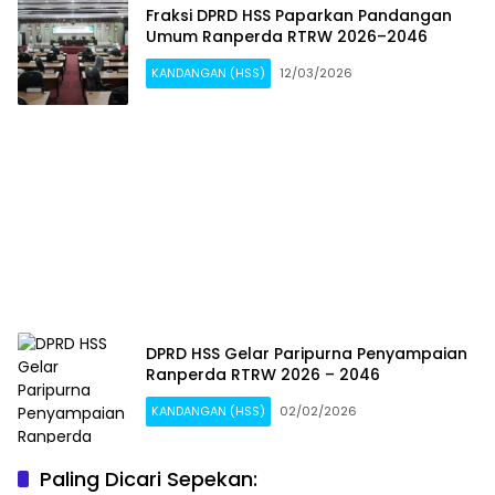
Fraksi DPRD HSS Paparkan Pandangan
Umum Ranperda RTRW 2026–2046
KANDANGAN (HSS)
12/03/2026
DPRD HSS Gelar Paripurna Penyampaian
Ranperda RTRW 2026 – 2046
KANDANGAN (HSS)
02/02/2026
Paling Dicari Sepekan: