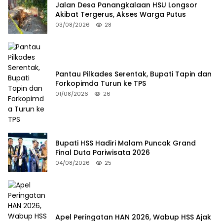
Jalan Desa Panangkalaan HSU Longsor
Akibat Tergerus, Akses Warga Putus
03/08/2026
28
Pantau Pilkades Serentak, Bupati Tapin dan
Forkopimda Turun ke TPS
01/08/2026
26
Bupati HSS Hadiri Malam Puncak Grand
Final Duta Pariwisata 2026
04/08/2026
25
Apel Peringatan HAN 2026, Wabup HSS Ajak