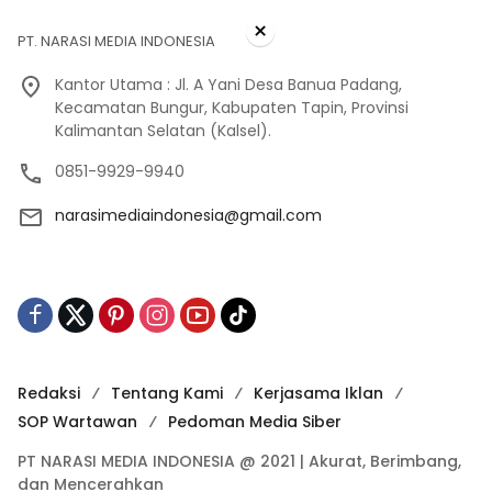
×
PT. NARASI MEDIA INDONESIA
Kantor Utama : Jl. A Yani Desa Banua Padang,
Kecamatan Bungur, Kabupaten Tapin, Provinsi
Kalimantan Selatan (Kalsel).
0851-9929-9940
narasimediaindonesia@gmail.com
Redaksi
Tentang Kami
Kerjasama Iklan
SOP Wartawan
Pedoman Media Siber
PT NARASI MEDIA INDONESIA @ 2021 | Akurat, Berimbang,
dan Mencerahkan