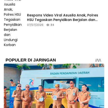
Respons Video Viral Asusila Anak, Polres
HSU Tegaskan Penyidikan Berjalan dan
Lindungi Korban
07/07/2026
84