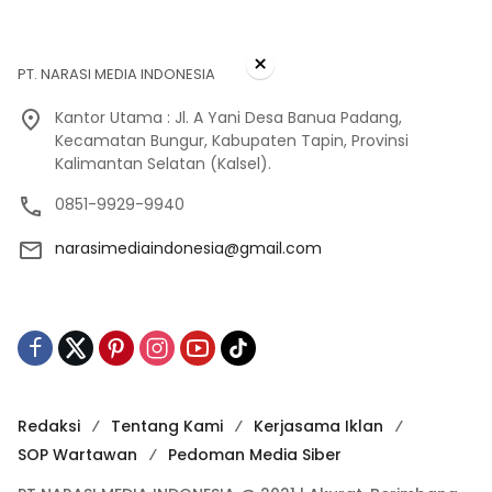
×
PT. NARASI MEDIA INDONESIA
Kantor Utama : Jl. A Yani Desa Banua Padang,
Kecamatan Bungur, Kabupaten Tapin, Provinsi
Kalimantan Selatan (Kalsel).
0851-9929-9940
narasimediaindonesia@gmail.com
Redaksi
Tentang Kami
Kerjasama Iklan
SOP Wartawan
Pedoman Media Siber