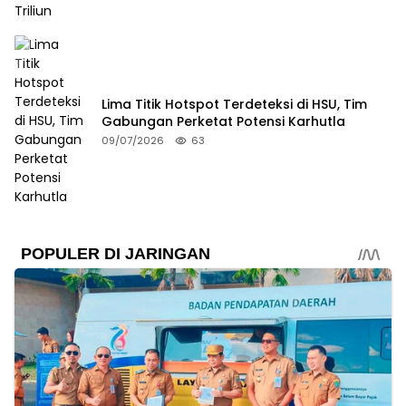
Lima Titik Hotspot Terdeteksi di HSU, Tim
Gabungan Perketat Potensi Karhutla
09/07/2026
63