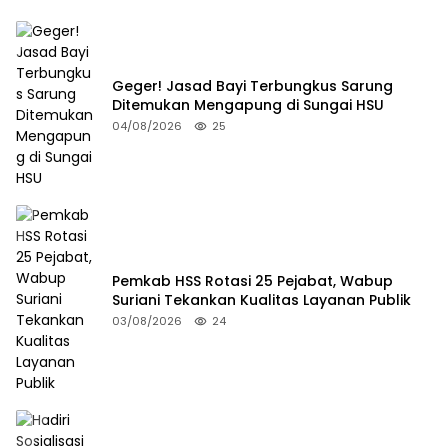
Geger! Jasad Bayi Terbungkus Sarung
Ditemukan Mengapung di Sungai HSU
04/08/2026
25
Pemkab HSS Rotasi 25 Pejabat, Wabup
Suriani Tekankan Kualitas Layanan Publik
03/08/2026
24