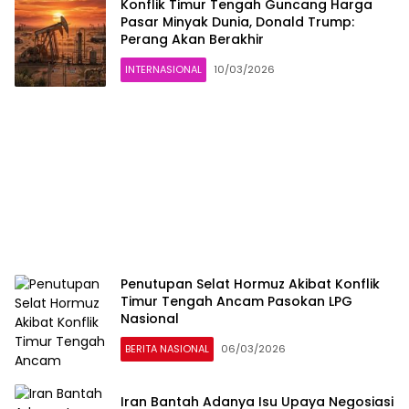
Konflik Timur Tengah Guncang Harga
Pasar Minyak Dunia, Donald Trump:
Perang Akan Berakhir
INTERNASIONAL
10/03/2026
Penutupan Selat Hormuz Akibat Konflik
Timur Tengah Ancam Pasokan LPG
Nasional
BERITA NASIONAL
06/03/2026
Iran Bantah Adanya Isu Upaya Negosiasi