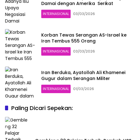
Damai dengan Amerika Serikat
INTERNASIONAL
03/03/2026
Korban Tewas Serangan AS-Israel ke
Iran Tembus 555 Orang
INTERNASIONAL
03/03/2026
Iran Berduka, Ayatollah Ali Khamenei
Gugur dalam Serangan Militer
INTERNASIONAL
01/03/2026
Paling Dicari Sepekan: