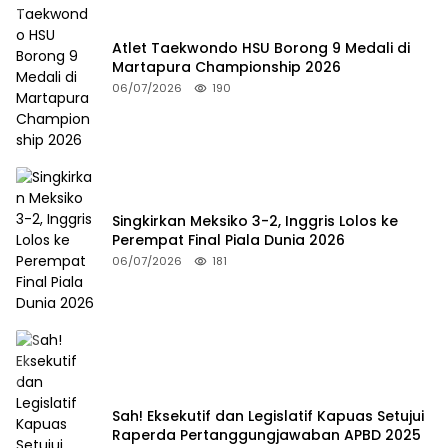
Atlet Taekwondo HSU Borong 9 Medali di
Martapura Championship 2026
06/07/2026
190
Singkirkan Meksiko 3-2, Inggris Lolos ke
Perempat Final Piala Dunia 2026
06/07/2026
181
Sah! Eksekutif dan Legislatif Kapuas Setujui
Raperda Pertanggungjawaban APBD 2025