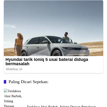
Paling Dicari Sepekan:
Terdakwa Akui Barbuk, Sidang Dugaan Pemalsuan