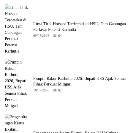
Lima Titik Hotspot Terdeteksi di HSU, Tim Gabungan
Perketat Potensi Karhutla
09/07/2026
64
Pimpin Rakor Karhutla 2026, Bupati HSS Ajak Semua
Pihak Perkuat Mitigasi
16/07/2026
62