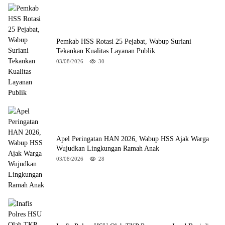
Pemkab HSS Rotasi 25 Pejabat, Wabup Suriani
Tekankan Kualitas Layanan Publik
03/08/2026
30
Apel Peringatan HAN 2026, Wabup HSS Ajak Warga
Wujudkan Lingkungan Ramah Anak
03/08/2026
28