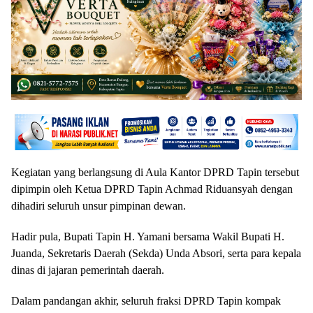
Kegiatan yang berlangsung di Aula Kantor DPRD Tapin tersebut
dipimpin oleh Ketua DPRD Tapin Achmad Riduansyah dengan
dihadiri seluruh unsur pimpinan dewan.
Hadir pula, Bupati Tapin H. Yamani bersama Wakil Bupati H.
Juanda, Sekretaris Daerah (Sekda) Unda Absori, serta para kepala
dinas di jajaran pemerintah daerah.
Dalam pandangan akhir, seluruh fraksi DPRD Tapin kompak