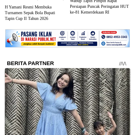
Wabup Tapin Pimpin Rapat
Persiapan Puncak Peringatan HUT
H Yamani Resmi Membuka
ke-81 Kemerdekaan RI
Turnamen Sepak Bola Bupati
Tapin Cup II Tahun 2026