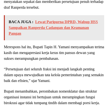
menyatakan sepakat dan memberikan persetujuan penuh terhadap
draf Ranperda tersebut.
BACA JUGA :
Lewat Paripurna DPRD, Wabup HSS
Sampaikan Ranperda Cadangan dan Keamanan
Pangan
Merespons hal itu, Bupati Tapin H. Yamani menyampaikan terima
kasih dan mengapresiasi kerja keras tim pansus dewan yang
sukses merampungkan pembahasan.
“Persetujuan dari seluruh fraksi ini menjadi langkah penting
dalam upaya mewujudkan tata kelola pemerintahan yang semakin
baik dan efisien,” ujar Yamani.
Bupati menambahkan, perombakan nomenklatur dan struktur
organisasi instansi ini bertujuan untuk merampingkan fungsi
birokrasi agar tidak tumpang tindih dalam membagi porsi kerja.