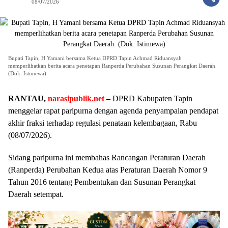
08/07/2026
Bupati Tapin, H Yamani bersama Ketua DPRD Tapin Achmad Riduansyah
memperlihatkan berita acara penetapan Ranperda Perubahan Susunan Perangkat Daerah.
(Dok: Istimewa)
RANTAU,
narasipublik.net
–
DPRD Kabupaten Tapin
menggelar rapat paripurna dengan agenda penyampaian pendapat
akhir fraksi terhadap regulasi penataan kelembagaan, Rabu
(08/07/2026).
Sidang paripurna ini membahas Rancangan Peraturan Daerah
(Ranperda) Perubahan Kedua atas Peraturan Daerah Nomor 9
Tahun 2016 tentang Pembentukan dan Susunan Perangkat
Daerah setempat.