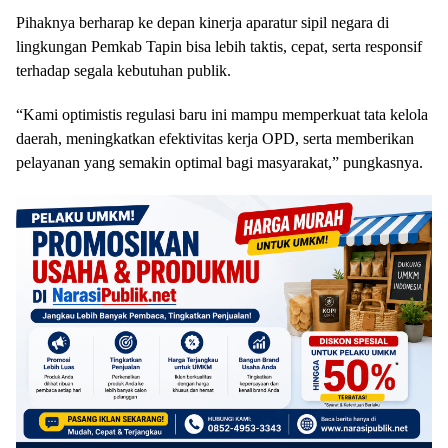
Pihaknya berharap ke depan kinerja aparatur sipil negara di
lingkungan Pemkab Tapin bisa lebih taktis, cepat, serta responsif
terhadap segala kebutuhan publik.
“Kami optimistis regulasi baru ini mampu memperkuat tata kelola
daerah, meningkatkan efektivitas kerja OPD, serta memberikan
pelayanan yang semakin optimal bagi masyarakat,” pungkasnya.