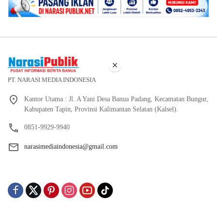
×
PT. NARASI MEDIA INDONESIA
Kantor Utama : Jl. A Yani Desa Banua Padang, Kecamatan Bungur,
Kabupaten Tapin, Provinsi Kalimantan Selatan (Kalsel).
0851-9929-9940
narasimediaindonesia@gmail.com