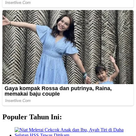
Populer Tahun Ini: