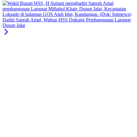
Hadiri Saprah Amal, Wabup HSS Dukung Pembangunan Langgar
Dusun Jalai