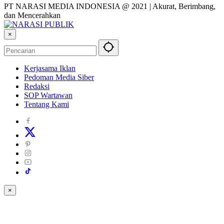
PT NARASI MEDIA INDONESIA @ 2021 | Akurat, Berimbang,
dan Mencerahkan
×
Kerjasama Iklan
Pedoman Media Siber
Redaksi
SOP Wartawan
Tentang Kami
×