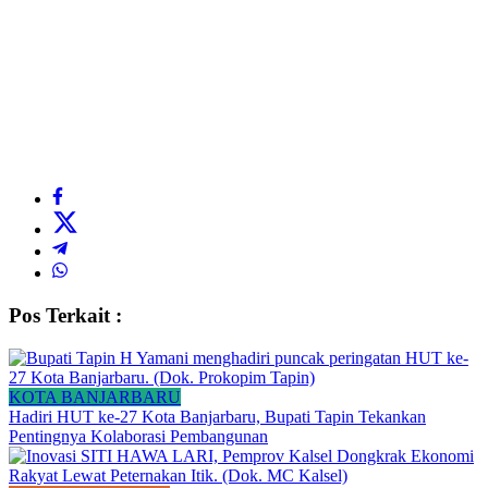
Pos Terkait :
KOTA BANJARBARU
Hadiri HUT ke-27 Kota Banjarbaru, Bupati Tapin Tekankan
Pentingnya Kolaborasi Pembangunan