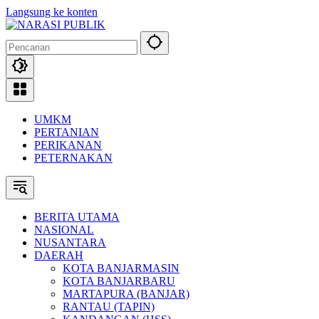
Langsung ke konten
UMKM
PERTANIAN
PERIKANAN
PETERNAKAN
BERITA UTAMA
NASIONAL
NUSANTARA
DAERAH
KOTA BANJARMASIN
KOTA BANJARBARU
MARTAPURA (BANJAR)
RANTAU (TAPIN)