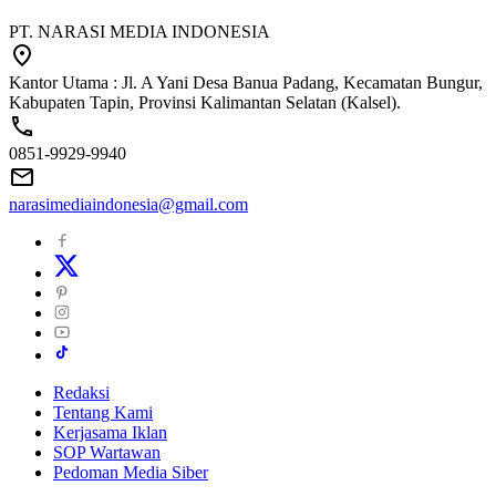
PT. NARASI MEDIA INDONESIA
Kantor Utama : Jl. A Yani Desa Banua Padang, Kecamatan Bungur,
Kabupaten Tapin, Provinsi Kalimantan Selatan (Kalsel).
0851-9929-9940
narasimediaindonesia@gmail.com
Redaksi
Tentang Kami
Kerjasama Iklan
SOP Wartawan
Pedoman Media Siber