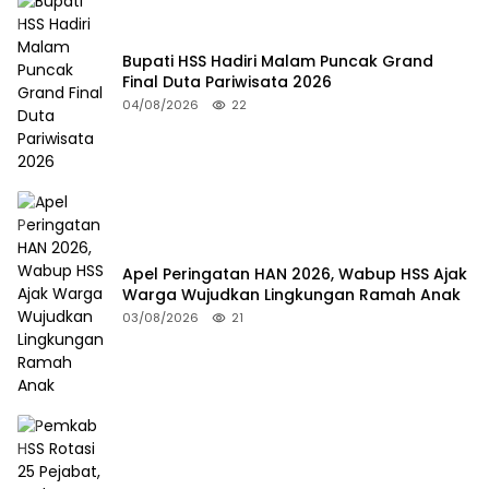
Bupati HSS Hadiri Malam Puncak Grand
Final Duta Pariwisata 2026
04/08/2026
22
Apel Peringatan HAN 2026, Wabup HSS Ajak
Warga Wujudkan Lingkungan Ramah Anak
03/08/2026
21