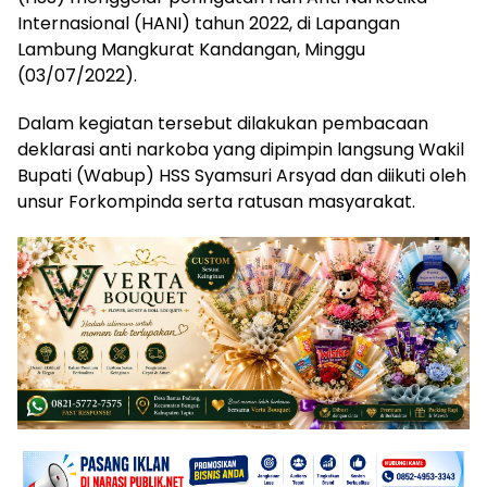
Internasional (HANI) tahun 2022, di Lapangan
Lambung Mangkurat Kandangan, Minggu
(03/07/2022).
Dalam kegiatan tersebut dilakukan pembacaan
deklarasi anti narkoba yang dipimpin langsung Wakil
Bupati (Wabup) HSS Syamsuri Arsyad dan diikuti oleh
unsur Forkompinda serta ratusan masyarakat.