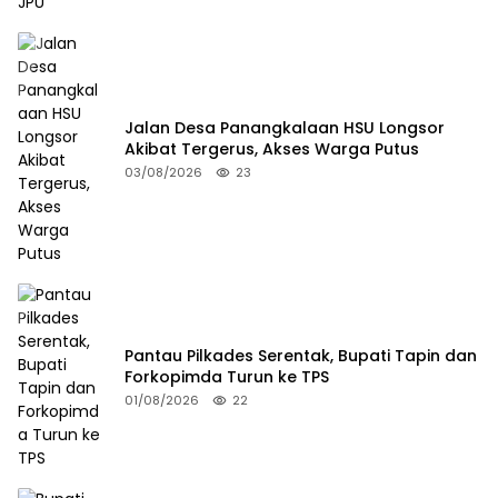
Jalan Desa Panangkalaan HSU Longsor
Akibat Tergerus, Akses Warga Putus
03/08/2026
23
Pantau Pilkades Serentak, Bupati Tapin dan
Forkopimda Turun ke TPS
01/08/2026
22