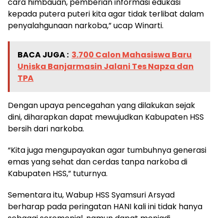
cara himbauan, pemberian informasi edukasi
kepada putera puteri kita agar tidak terlibat dalam
penyalahgunaan narkoba,” ucap Winarti.
BACA JUGA :
3.700 Calon Mahasiswa Baru
Uniska Banjarmasin Jalani Tes Napza dan
TPA
Dengan upaya pencegahan yang dilakukan sejak
dini, diharapkan dapat mewujudkan Kabupaten HSS
bersih dari narkoba.
“Kita juga mengupayakan agar tumbuhnya generasi
emas yang sehat dan cerdas tanpa narkoba di
Kabupaten HSS,” tuturnya.
Sementara itu, Wabup HSS Syamsuri Arsyad
berharap pada peringatan HANI kali ini tidak hanya