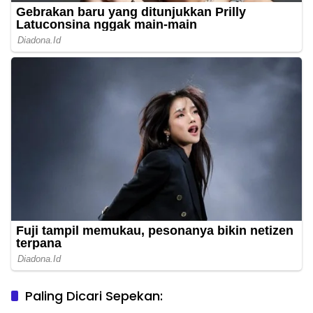
Paling Dicari Sepekan: