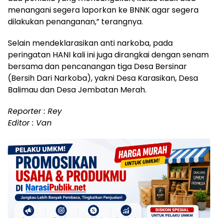
menangani segera laporkan ke BNNK agar segera
dilakukan penanganan,” terangnya.
Selain mendeklarasikan anti narkoba, pada
peringatan HANI kali ini juga dirangkai dengan senam
bersama dan pencanangan tiga Desa Bersinar
(Bersih Dari Narkoba), yakni Desa Karasikan, Desa
Balimau dan Desa Jembatan Merah.
Reporter : Rey
Editor : Van