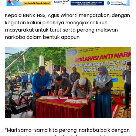
Kepala BNNK HSS, Agus Winarti mengatakan, dengan
kegiatan kali ini pihaknya mengajak seluruh
masyarakat untuk turut serta perang melawan
narkoba dalam bentuk apapun.
“Mari sama-sama kita perangi narkoba baik dengan