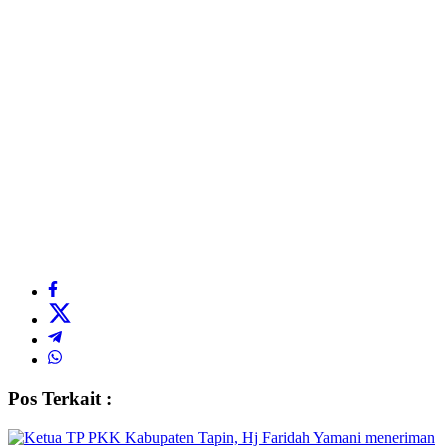
Pos Terkait :