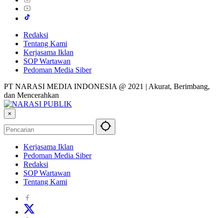
Redaksi
Tentang Kami
Kerjasama Iklan
SOP Wartawan
Pedoman Media Siber
PT NARASI MEDIA INDONESIA @ 2021 | Akurat, Berimbang,
dan Mencerahkan
×
Kerjasama Iklan
Pedoman Media Siber
Redaksi
SOP Wartawan
Tentang Kami