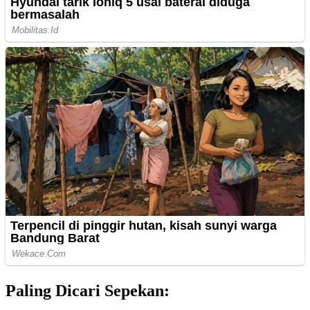
Paling Dicari Sepekan: