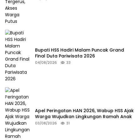
Bupati HSS Hadiri Malam Puncak Grand
Final Duta Pariwisata 2026
04/08/2026
33
Apel Peringatan HAN 2026, Wabup HSS Ajak
Warga Wujudkan Lingkungan Ramah Anak
03/08/2026
31