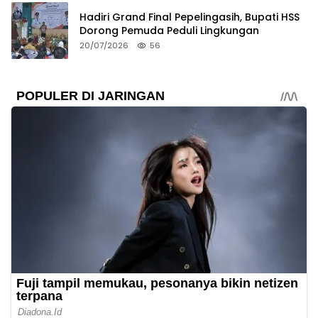
Hadiri Grand Final Pepelingasih, Bupati HSS
Dorong Pemuda Peduli Lingkungan
20/07/2026
56