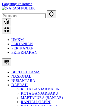
Langsung ke konten
UMKM
PERTANIAN
PERIKANAN
PETERNAKAN
BERITA UTAMA
NASIONAL
NUSANTARA
DAERAH
KOTA BANJARMASIN
KOTA BANJARBARU
MARTAPURA (BANJAR)
RANTAU (TAPIN)