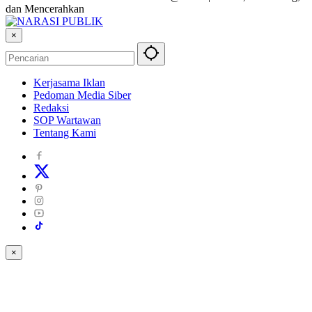
dan Mencerahkan
×
Kerjasama Iklan
Pedoman Media Siber
Redaksi
SOP Wartawan
Tentang Kami
×