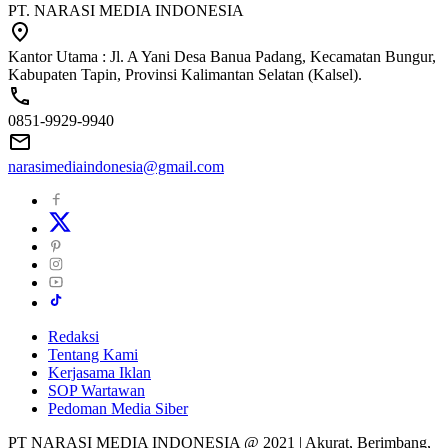
PT. NARASI MEDIA INDONESIA
Kantor Utama : Jl. A Yani Desa Banua Padang, Kecamatan Bungur,
Kabupaten Tapin, Provinsi Kalimantan Selatan (Kalsel).
0851-9929-9940
narasimediaindonesia@gmail.com
Redaksi
Tentang Kami
Kerjasama Iklan
SOP Wartawan
Pedoman Media Siber
PT NARASI MEDIA INDONESIA @ 2021 | Akurat, Berimbang,