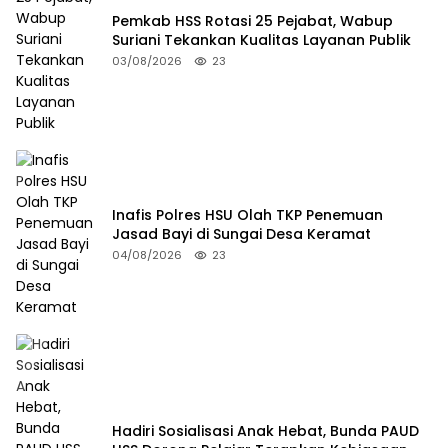
Pemkab HSS Rotasi 25 Pejabat, Wabup
Suriani Tekankan Kualitas Layanan Publik
03/08/2026
23
Inafis Polres HSU Olah TKP Penemuan
Jasad Bayi di Sungai Desa Keramat
04/08/2026
23
Hadiri Sosialisasi Anak Hebat, Bunda PAUD