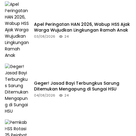
Apel Peringatan HAN 2026, Wabup HSS Ajak
Warga Wujudkan Lingkungan Ramah Anak
03/08/2026
24
Geger! Jasad Bayi Terbungkus Sarung
Ditemukan Mengapung di Sungai HSU
04/08/2026
24