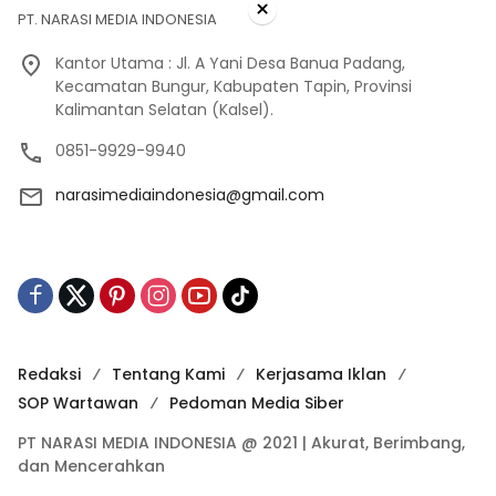
×
PT. NARASI MEDIA INDONESIA
Kantor Utama : Jl. A Yani Desa Banua Padang,
Kecamatan Bungur, Kabupaten Tapin, Provinsi
Kalimantan Selatan (Kalsel).
0851-9929-9940
narasimediaindonesia@gmail.com
Redaksi
Tentang Kami
Kerjasama Iklan
SOP Wartawan
Pedoman Media Siber
PT NARASI MEDIA INDONESIA @ 2021 | Akurat, Berimbang,
dan Mencerahkan