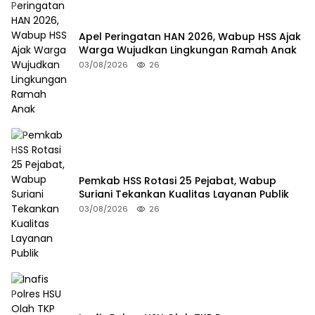
Apel Peringatan HAN 2026, Wabup HSS Ajak
Warga Wujudkan Lingkungan Ramah Anak
03/08/2026
26
Pemkab HSS Rotasi 25 Pejabat, Wabup
Suriani Tekankan Kualitas Layanan Publik
03/08/2026
26