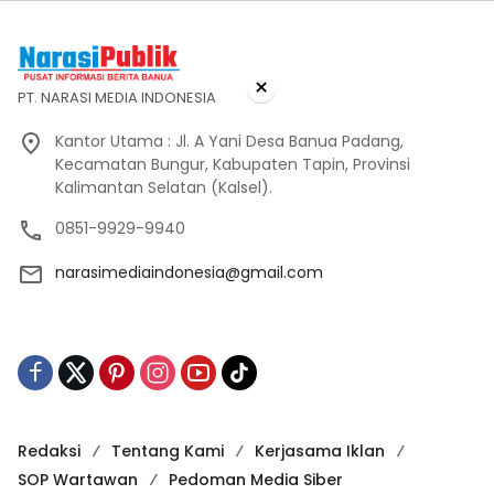
×
PT. NARASI MEDIA INDONESIA
Kantor Utama : Jl. A Yani Desa Banua Padang,
Kecamatan Bungur, Kabupaten Tapin, Provinsi
Kalimantan Selatan (Kalsel).
0851-9929-9940
narasimediaindonesia@gmail.com
Redaksi
Tentang Kami
Kerjasama Iklan
SOP Wartawan
Pedoman Media Siber