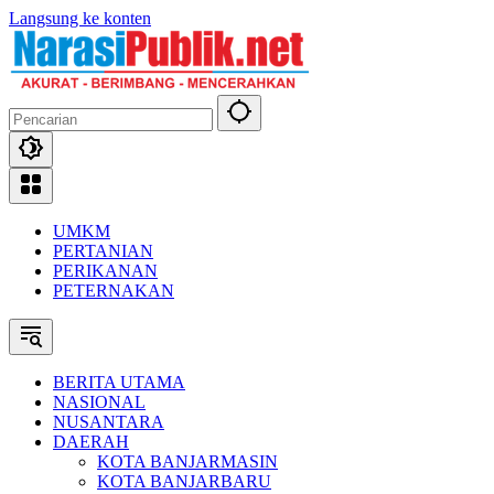
Langsung ke konten
UMKM
PERTANIAN
PERIKANAN
PETERNAKAN
BERITA UTAMA
NASIONAL
NUSANTARA
DAERAH
KOTA BANJARMASIN
KOTA BANJARBARU