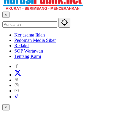
×
Kerjasama Iklan
Pedoman Media Siber
Redaksi
SOP Wartawan
Tentang Kami
×