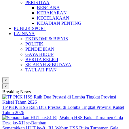
PERISTIWA
BENCANA
KEBAKARAN
KECELAKAAN
KEJADIAN PENTING
PUBLIK SPORT
LAINNYA
EKONOMI & BISNIS
POLITIK
PENDIDIKAN
GAYA HIDUP
BERITA RELIGI
SEJARAH & BUDAYA
TAULAH PIAN
×
×
Breaking News
TP PKK HSS Raih Dua Prestasi di Lomba Tingkat Provinsi Kalsel
Tahun 2026
Semarakkan HUT ke-81 RI, Wabup HSS Buka Turnamen Gala