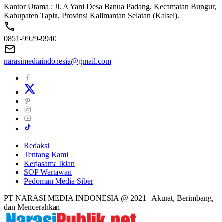
Kantor Utama : Jl. A Yani Desa Banua Padang, Kecamatan Bungur,
Kabupaten Tapin, Provinsi Kalimantan Selatan (Kalsel).
0851-9929-9940
narasimediaindonesia@gmail.com
Redaksi
Tentang Kami
Kerjasama Iklan
SOP Wartawan
Pedoman Media Siber
PT NARASI MEDIA INDONESIA @ 2021 | Akurat, Berimbang,
dan Mencerahkan