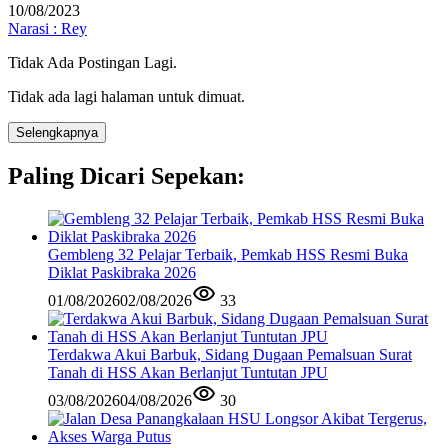
10/08/2023
Narasi : Rey
Tidak Ada Postingan Lagi.
Tidak ada lagi halaman untuk dimuat.
Selengkapnya
Paling Dicari Sepekan:
Gembleng 32 Pelajar Terbaik, Pemkab HSS Resmi Buka
Diklat Paskibraka 2026
01/08/2026
02/08/2026
33
Terdakwa Akui Barbuk, Sidang Dugaan Pemalsuan Surat
Tanah di HSS Akan Berlanjut Tuntutan JPU
03/08/2026
04/08/2026
30