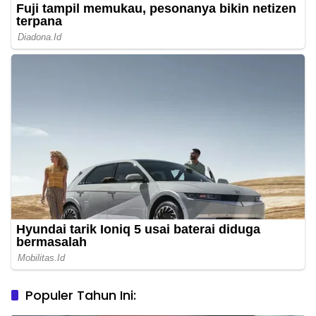
Populer Tahun Ini: