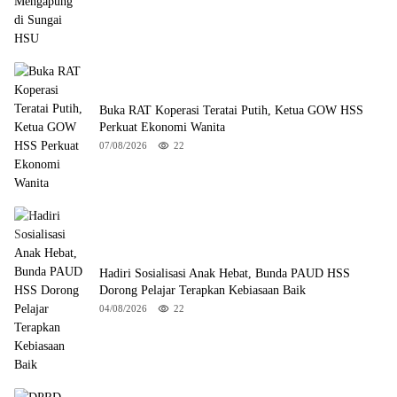
Buka RAT Koperasi Teratai Putih, Ketua GOW HSS
Perkuat Ekonomi Wanita
07/08/2026
22
Hadiri Sosialisasi Anak Hebat, Bunda PAUD HSS
Dorong Pelajar Terapkan Kebiasaan Baik
04/08/2026
22