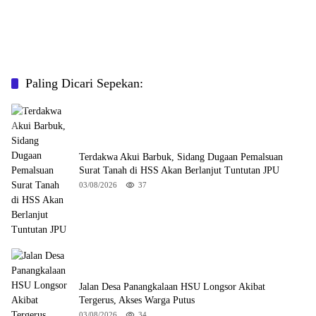
Paling Dicari Sepekan:
Terdakwa Akui Barbuk, Sidang Dugaan Pemalsuan
Surat Tanah di HSS Akan Berlanjut Tuntutan JPU
03/08/2026
37
Jalan Desa Panangkalaan HSU Longsor Akibat
Tergerus, Akses Warga Putus
03/08/2026
34