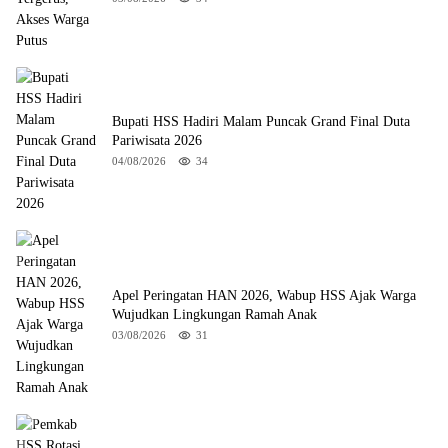
Bupati HSS Hadiri Malam Puncak Grand Final Duta
Pariwisata 2026
04/08/2026
34
Apel Peringatan HAN 2026, Wabup HSS Ajak Warga
Wujudkan Lingkungan Ramah Anak
03/08/2026
31