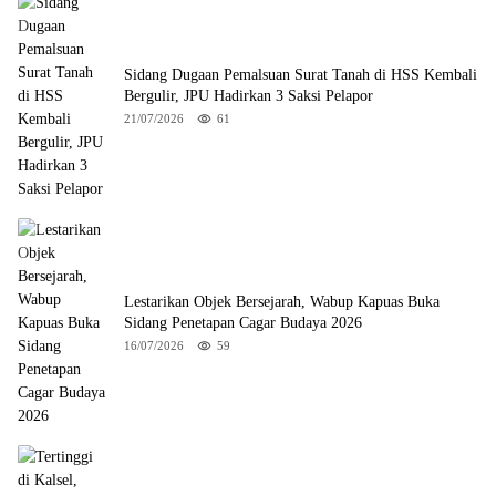
Sidang Dugaan Pemalsuan Surat Tanah di HSS Kembali
Bergulir, JPU Hadirkan 3 Saksi Pelapor
21/07/2026
61
Lestarikan Objek Bersejarah, Wabup Kapuas Buka
Sidang Penetapan Cagar Budaya 2026
16/07/2026
59