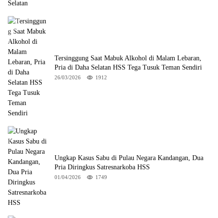
Tersinggung Saat Mabuk Alkohol di Malam Lebaran,
Pria di Daha Selatan HSS Tega Tusuk Teman Sendiri
26/03/2026
1912
Ungkap Kasus Sabu di Pulau Negara Kandangan, Dua
Pria Diringkus Satresnarkoba HSS
01/04/2026
1749