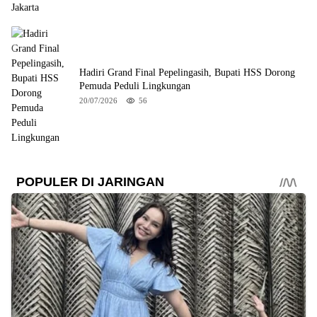
Hadiri Grand Final Pepelingasih, Bupati HSS Dorong
Pemuda Peduli Lingkungan
20/07/2026
56