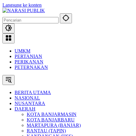
Langsung ke konten
UMKM
PERTANIAN
PERIKANAN
PETERNAKAN
BERITA UTAMA
NASIONAL
NUSANTARA
DAERAH
KOTA BANJARMASIN
KOTA BANJARBARU
MARTAPURA (BANJAR)
RANTAU (TAPIN)