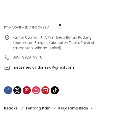
×
PT. NARASI MEDIA INDONESIA
Kantor Utama : Jl. A Yani Desa Banua Padang,
Kecamatan Bungur, Kabupaten Tapin, Provinsi
Kalimantan Selatan (Kalsel).
0851-9929-9940
narasimediaindonesia@gmail.com
Redaksi
Tentang Kami
Kerjasama Iklan