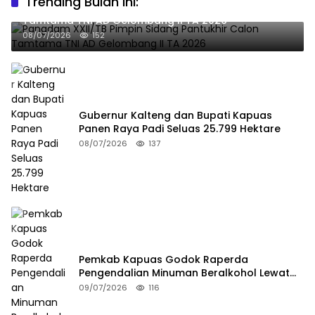
Trending Bulan Ini:
Pangdam XXII/TB Pimpin Sidang Pantukhir Calon
Tamtama TNI AD Gelombang II TA 2026
08/07/2026
152
Gubernur Kalteng dan Bupati Kapuas
Panen Raya Padi Seluas 25.799 Hektare
08/07/2026
137
Pemkab Kapuas Godok Raperda
Pengendalian Minuman Beralkohol Lewat
FGD
09/07/2026
116