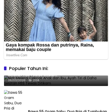
Populer Tahun Ini:
Niat Melerai Cekcok Anak dan Ibu, Ayah Tiri di Daha
Selatan HSS Tewas Ditikam
26/03/2026
2138
Bawa 55 Gram Sabu, Dua Pria di Tumbukan