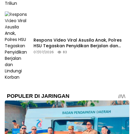
Respons Video Viral Asusila Anak, Polres
HSU Tegaskan Penyidikan Berjalan dan
Lindungi Korban
07/07/2026
83