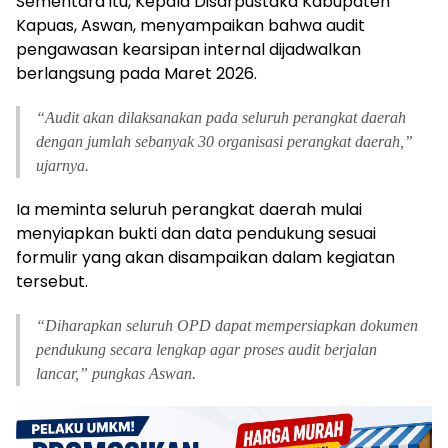
Sementara itu, Kepala Disarpustaka Kabupaten
Kapuas, Aswan, menyampaikan bahwa audit
pengawasan kearsipan internal dijadwalkan
berlangsung pada Maret 2026.
“Audit akan dilaksanakan pada seluruh perangkat daerah
dengan jumlah sebanyak 30 organisasi perangkat daerah,”
ujarnya.
Ia meminta seluruh perangkat daerah mulai
menyiapkan bukti dan data pendukung sesuai
formulir yang akan disampaikan dalam kegiatan
tersebut.
“Diharapkan seluruh OPD dapat mempersiapkan dokumen
pendukung secara lengkap agar proses audit berjalan
lancar,” pungkas Aswan.