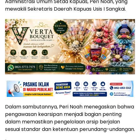
Administrasi Umum Setda Kapuas, Peri Noah, yang
mewakili Sekretaris Daerah Kapuas Usis I Sangkai.
Dalam sambutannya, Peri Noah menegaskan bahwa
pengawasan kearsipan menjadi bagian penting
dalam memastikan pengelolaan arsip berjalan
sesuai standar dan ketentuan perundang-undangan.