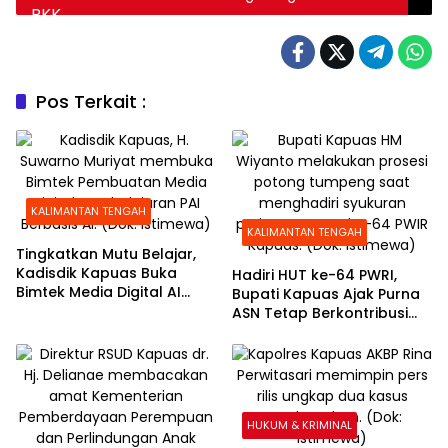
Pos Terkait :
KALIMANTAN TENGAH
KALIMANTAN TENGAH
Tingkatkan Mutu Belajar,
Kadisdik Kapuas Buka
Hadiri HUT ke-64 PWRI,
Bimtek Media Digital AI
Bupati Kapuas Ajak Purna
untuk Guru PAI
ASN Tetap Berkontribusi
untuk Daerah
HUKUM & KRIMINAL