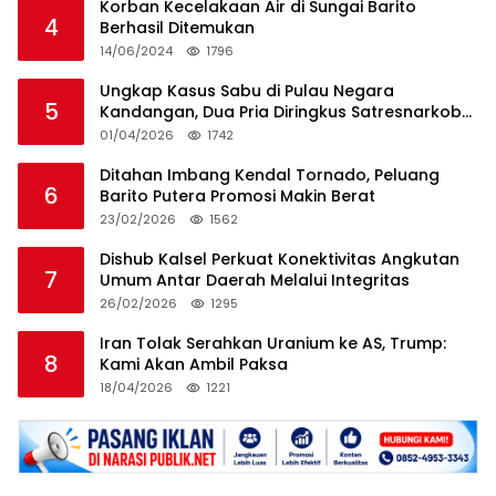
Korban Kecelakaan Air di Sungai Barito
4
Berhasil Ditemukan
14/06/2024
1796
Ungkap Kasus Sabu di Pulau Negara
5
Kandangan, Dua Pria Diringkus Satresnarkoba
HSS
01/04/2026
1742
Ditahan Imbang Kendal Tornado, Peluang
6
Barito Putera Promosi Makin Berat
23/02/2026
1562
Dishub Kalsel Perkuat Konektivitas Angkutan
7
Umum Antar Daerah Melalui Integritas
26/02/2026
1295
Iran Tolak Serahkan Uranium ke AS, Trump:
8
Kami Akan Ambil Paksa
18/04/2026
1221