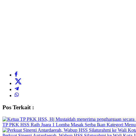
Pos Terkait :
TP PKK HSS Raih Juara 1 Lomba Masak Serba Ikan Kategori Menu 
Perkuat Sinergi Antardaerah, Wabup HSS Silaturahmi ke Wali Kota J