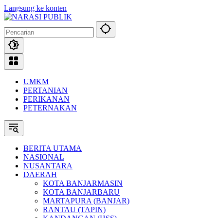
Langsung ke konten
UMKM
PERTANIAN
PERIKANAN
PETERNAKAN
BERITA UTAMA
NASIONAL
NUSANTARA
DAERAH
KOTA BANJARMASIN
KOTA BANJARBARU
MARTAPURA (BANJAR)
RANTAU (TAPIN)