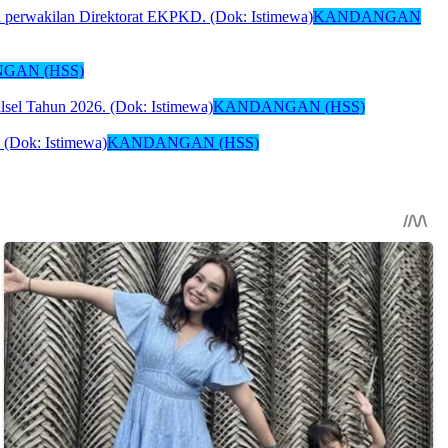
KANDANGAN
GAN (HSS)
KANDANGAN (HSS)
KANDANGAN (HSS)