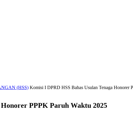
NGAN (HSS)
Komisi I DPRD HSS Bahas Usulan Tenaga Honorer 
a Honorer PPPK Paruh Waktu 2025