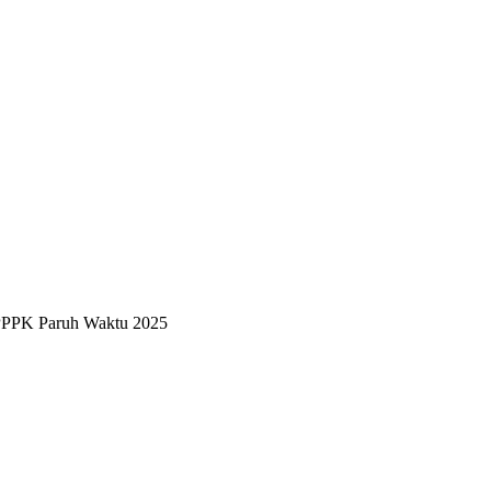
PPPK Paruh Waktu 2025