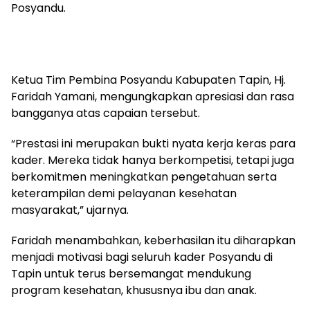
Posyandu.
Ketua Tim Pembina Posyandu Kabupaten Tapin, Hj.
Faridah Yamani, mengungkapkan apresiasi dan rasa
bangganya atas capaian tersebut.
“Prestasi ini merupakan bukti nyata kerja keras para
kader. Mereka tidak hanya berkompetisi, tetapi juga
berkomitmen meningkatkan pengetahuan serta
keterampilan demi pelayanan kesehatan
masyarakat,” ujarnya.
Faridah menambahkan, keberhasilan itu diharapkan
menjadi motivasi bagi seluruh kader Posyandu di
Tapin untuk terus bersemangat mendukung
program kesehatan, khususnya ibu dan anak.