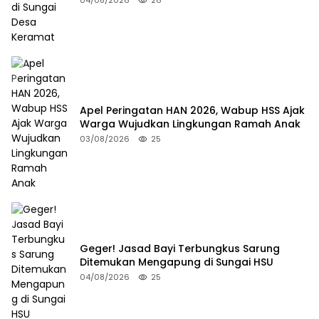
04/08/2026
26
Apel Peringatan HAN 2026, Wabup HSS Ajak
Warga Wujudkan Lingkungan Ramah Anak
03/08/2026
25
Geger! Jasad Bayi Terbungkus Sarung
Ditemukan Mengapung di Sungai HSU
04/08/2026
25