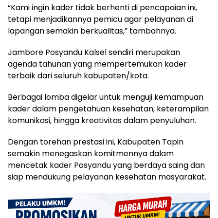
“Kami ingin kader tidak berhenti di pencapaian ini,
tetapi menjadikannya pemicu agar pelayanan di
lapangan semakin berkualitas,” tambahnya.
Jambore Posyandu Kalsel sendiri merupakan
agenda tahunan yang mempertemukan kader
terbaik dari seluruh kabupaten/kota.
Berbagai lomba digelar untuk menguji kemampuan
kader dalam pengetahuan kesehatan, keterampilan
komunikasi, hingga kreativitas dalam penyuluhan.
Dengan torehan prestasi ini, Kabupaten Tapin
semakin menegaskan komitmennya dalam
mencetak kader Posyandu yang berdaya saing dan
siap mendukung pelayanan kesehatan masyarakat.