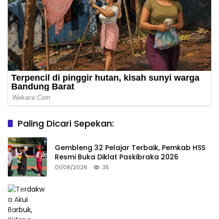
Paling Dicari Sepekan:
Gembleng 32 Pelajar Terbaik, Pemkab HSS
Resmi Buka Diklat Paskibraka 2026
01/08/2026
35