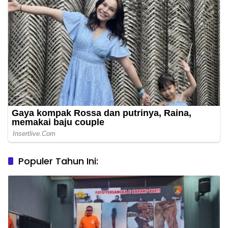
Populer Tahun Ini: