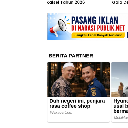
Kalsel Tahun 2026
Gala De
Bamba