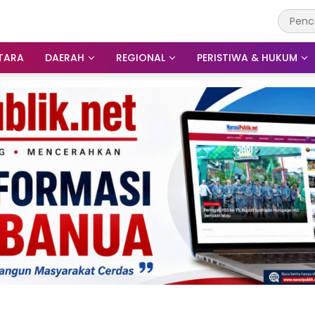
TARA
DAERAH
REGIONAL
PERISTIWA & HUKUM