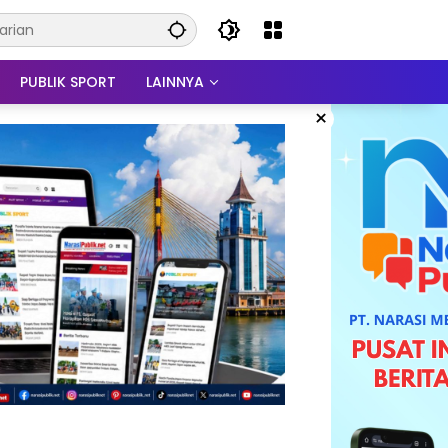
PUBLIK SPORT
LAINNYA
×