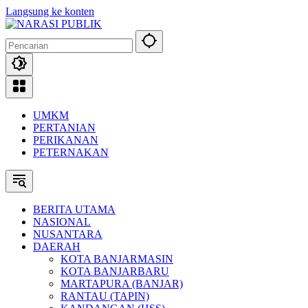
Langsung ke konten
UMKM
PERTANIAN
PERIKANAN
PETERNAKAN
BERITA UTAMA
NASIONAL
NUSANTARA
DAERAH
KOTA BANJARMASIN
KOTA BANJARBARU
MARTAPURA (BANJAR)
RANTAU (TAPIN)