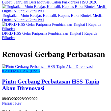
Bupati Sahrujani Beri Motivasi Calon Paskibraka HSU 2026
Tingkatkan Mutu Belajar, Kadisdik Kapuas Buka Bimtek Media
Digital AI untuk Guru PAI
DPRD HSS Gelar Paripurna Pembicaraan Tingkat I Raperda
Pilkades
Renovasi Gerbang Perbatasan
KANDANGAN (HSS)
Pintu Gerbang Perbatasan HSS-Tapin
Akan Direnovasi
08/03/2022
28/09/2022
Narasi : Rey