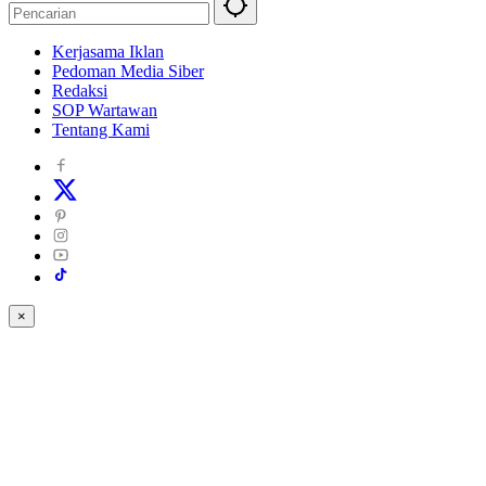
Kerjasama Iklan
Pedoman Media Siber
Redaksi
SOP Wartawan
Tentang Kami
×