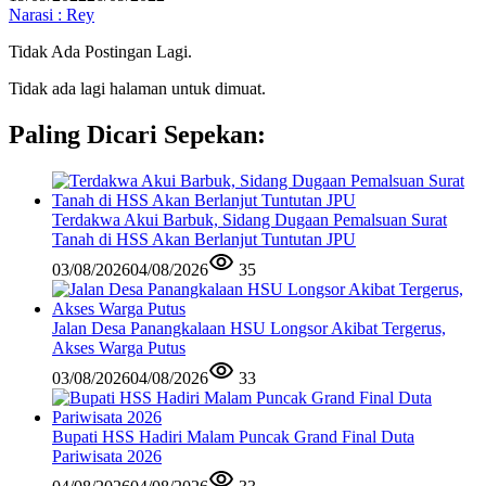
Narasi : Rey
Tidak Ada Postingan Lagi.
Tidak ada lagi halaman untuk dimuat.
Paling Dicari Sepekan:
Terdakwa Akui Barbuk, Sidang Dugaan Pemalsuan Surat
Tanah di HSS Akan Berlanjut Tuntutan JPU
03/08/2026
04/08/2026
35
Jalan Desa Panangkalaan HSU Longsor Akibat Tergerus,
Akses Warga Putus
03/08/2026
04/08/2026
33
Bupati HSS Hadiri Malam Puncak Grand Final Duta
Pariwisata 2026