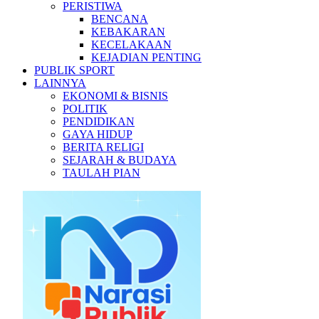
PERISTIWA
BENCANA
KEBAKARAN
KECELAKAAN
KEJADIAN PENTING
PUBLIK SPORT
LAINNYA
EKONOMI & BISNIS
POLITIK
PENDIDIKAN
GAYA HIDUP
BERITA RELIGI
SEJARAH & BUDAYA
TAULAH PIAN