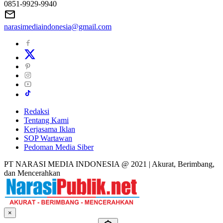
0851-9929-9940
narasimediaindonesia@gmail.com
Redaksi
Tentang Kami
Kerjasama Iklan
SOP Wartawan
Pedoman Media Siber
PT NARASI MEDIA INDONESIA @ 2021 | Akurat, Berimbang,
dan Mencerahkan
×