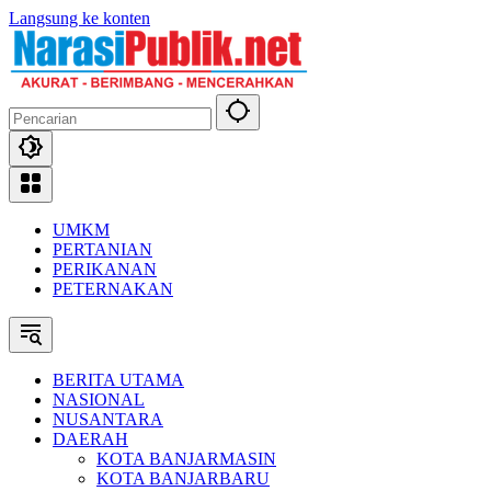
Langsung ke konten
UMKM
PERTANIAN
PERIKANAN
PETERNAKAN
BERITA UTAMA
NASIONAL
NUSANTARA
DAERAH
KOTA BANJARMASIN
KOTA BANJARBARU