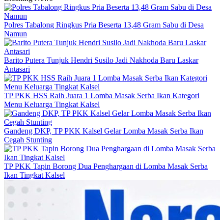
Polres Tabalong Ringkus Pria Beserta 13,48 Gram Sabu di Desa
Namun
Barito Putera Tunjuk Hendri Susilo Jadi Nakhoda Baru Laskar
Antasari
TP PKK HSS Raih Juara 1 Lomba Masak Serba Ikan Kategori
Menu Keluarga Tingkat Kalsel
Gandeng DKP, TP PKK Kalsel Gelar Lomba Masak Serba Ikan
Cegah Stunting
TP PKK Tapin Borong Dua Penghargaan di Lomba Masak Serba
Ikan Tingkat Kalsel