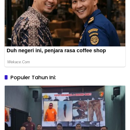
Populer Tahun Ini: