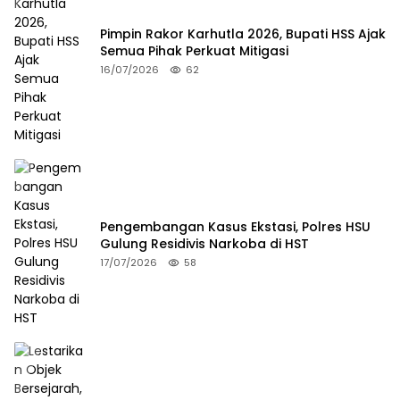
Pimpin Rakor Karhutla 2026, Bupati HSS Ajak
Semua Pihak Perkuat Mitigasi
16/07/2026
62
Pengembangan Kasus Ekstasi, Polres HSU
Gulung Residivis Narkoba di HST
17/07/2026
58