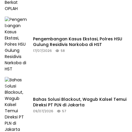
Pengembangan Kasus Ekstasi, Polres HSU
Gulung Residivis Narkoba di HST
17/07/2026
58
Bahas Solusi Blackout, Wagub Kalsel Temui
Direksi PT PLN di Jakarta
09/07/2026
57