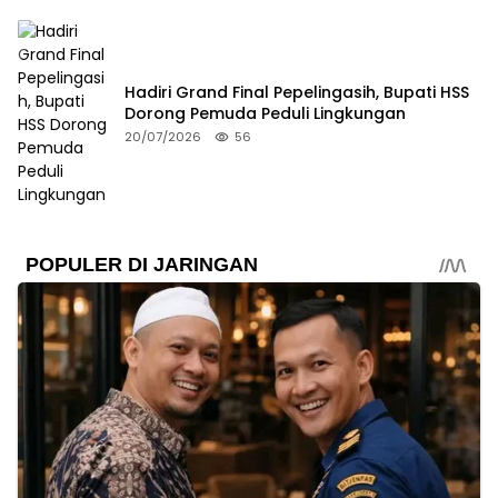
Hadiri Grand Final Pepelingasih, Bupati HSS
Dorong Pemuda Peduli Lingkungan
20/07/2026
56