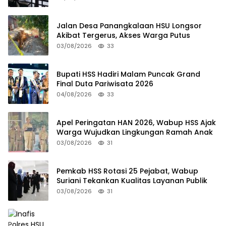
Jalan Desa Panangkalaan HSU Longsor
Akibat Tergerus, Akses Warga Putus
03/08/2026
33
Bupati HSS Hadiri Malam Puncak Grand
Final Duta Pariwisata 2026
04/08/2026
33
Apel Peringatan HAN 2026, Wabup HSS Ajak
Warga Wujudkan Lingkungan Ramah Anak
03/08/2026
31
Pemkab HSS Rotasi 25 Pejabat, Wabup
Suriani Tekankan Kualitas Layanan Publik
03/08/2026
31