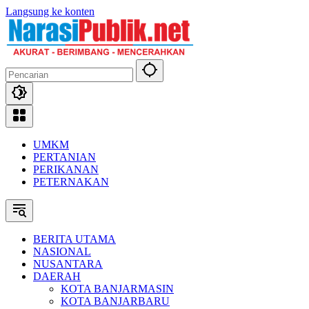
Langsung ke konten
UMKM
PERTANIAN
PERIKANAN
PETERNAKAN
BERITA UTAMA
NASIONAL
NUSANTARA
DAERAH
KOTA BANJARMASIN
KOTA BANJARBARU