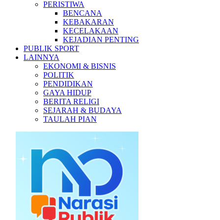
PERISTIWA
BENCANA
KEBAKARAN
KECELAKAAN
KEJADIAN PENTING
PUBLIK SPORT
LAINNYA
EKONOMI & BISNIS
POLITIK
PENDIDIKAN
GAYA HIDUP
BERITA RELIGI
SEJARAH & BUDAYA
TAULAH PIAN