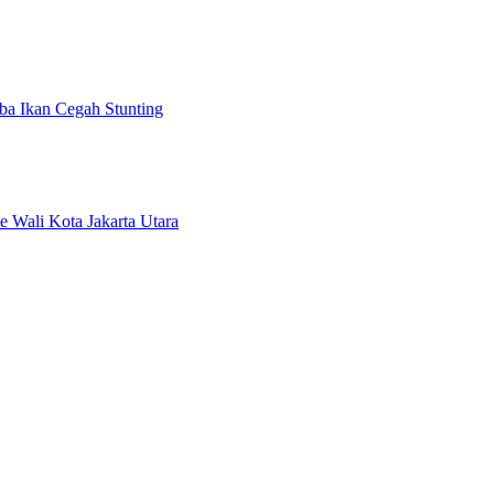
a Ikan Cegah Stunting
e Wali Kota Jakarta Utara