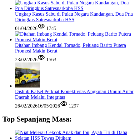
Ungkap Kasus Sabu di Pulau Negara Kandangan, Dua Pria
Diringkus Satresnarkoba HSS
01/04/2026
1745
Ditahan Imbang Kendal Tornado, Peluang Barito Putera
Promosi Makin Berat
23/02/2026
1563
Dishub Kalsel Perkuat Konektivitas Angkutan Umum Antar
Daerah Melalui Integritas
26/02/2026
16/05/2026
1297
Top Sepanjang Masa: