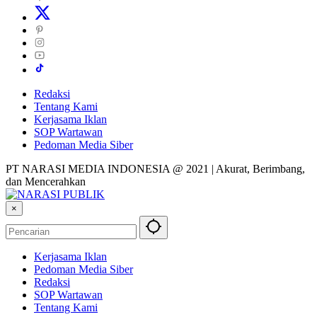
Redaksi
Tentang Kami
Kerjasama Iklan
SOP Wartawan
Pedoman Media Siber
PT NARASI MEDIA INDONESIA @ 2021 | Akurat, Berimbang,
dan Mencerahkan
×
Kerjasama Iklan
Pedoman Media Siber
Redaksi
SOP Wartawan
Tentang Kami