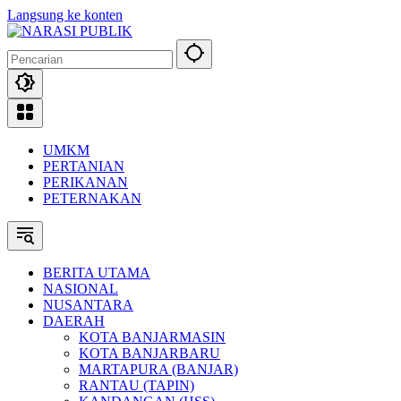
Langsung ke konten
UMKM
PERTANIAN
PERIKANAN
PETERNAKAN
BERITA UTAMA
NASIONAL
NUSANTARA
DAERAH
KOTA BANJARMASIN
KOTA BANJARBARU
MARTAPURA (BANJAR)
RANTAU (TAPIN)