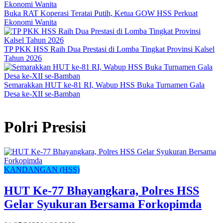
Buka RAT Koperasi Teratai Putih, Ketua GOW HSS Perkuat
Ekonomi Wanita
TP PKK HSS Raih Dua Prestasi di Lomba Tingkat Provinsi Kalsel
Tahun 2026
Semarakkan HUT ke-81 RI, Wabup HSS Buka Turnamen Gala
Desa ke-XII se-Bamban
Polri Presisi
KANDANGAN (HSS)
HUT Ke-77 Bhayangkara, Polres HSS
Gelar Syukuran Bersama Forkopimda