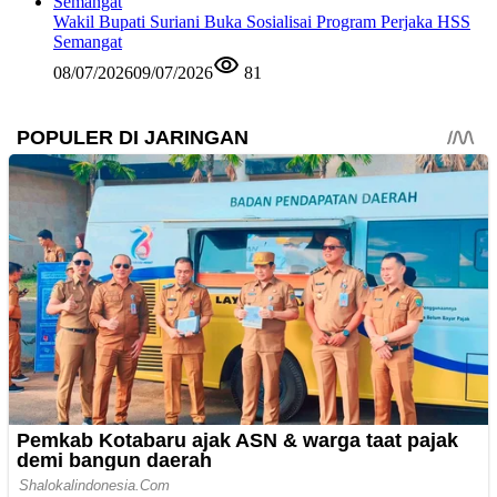
Wakil Bupati Suriani Buka Sosialisai Program Perjaka HSS
Semangat
08/07/2026
09/07/2026
81