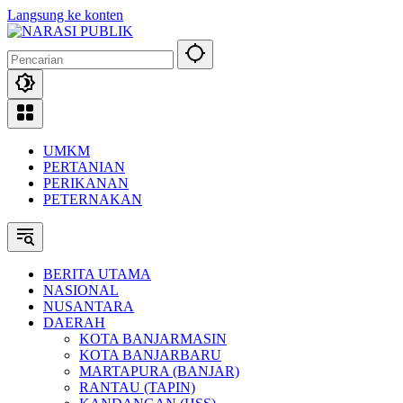
Langsung ke konten
UMKM
PERTANIAN
PERIKANAN
PETERNAKAN
BERITA UTAMA
NASIONAL
NUSANTARA
DAERAH
KOTA BANJARMASIN
KOTA BANJARBARU
MARTAPURA (BANJAR)
RANTAU (TAPIN)