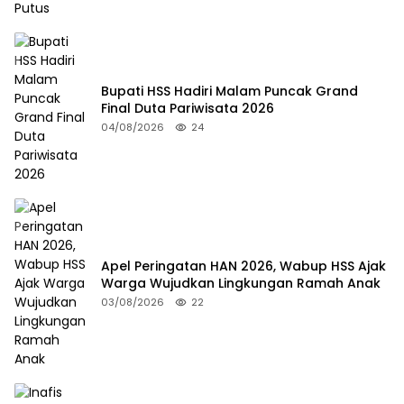
Bupati HSS Hadiri Malam Puncak Grand
Final Duta Pariwisata 2026
04/08/2026
24
Apel Peringatan HAN 2026, Wabup HSS Ajak
Warga Wujudkan Lingkungan Ramah Anak
03/08/2026
22