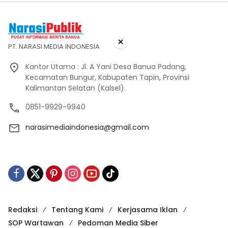
×
PT. NARASI MEDIA INDONESIA
Kantor Utama : Jl. A Yani Desa Banua Padang,
Kecamatan Bungur, Kabupaten Tapin, Provinsi
Kalimantan Selatan (Kalsel).
0851-9929-9940
narasimediaindonesia@gmail.com
Redaksi
Tentang Kami
Kerjasama Iklan
SOP Wartawan
Pedoman Media Siber