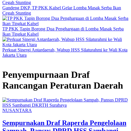
Gandeng DKP, TP PKK Kalsel Gelar Lomba Masak Serba Ikan
Cegah Stunting
TP PKK Tapin Borong Dua Penghargaan di Lomba Masak Serba
Ikan Tingkat Kalsel
Perkuat Sinergi Antardaerah, Wabup HSS Silaturahmi ke Wali Kota
Jakarta Utara
Penyempurnaan Draf
Rancangan Peraturan Daerah
NUSANTARA
Sempurnakan Draf Raperda Pengelolaan
Sampah, Pansus DPRD HSS Sambangi