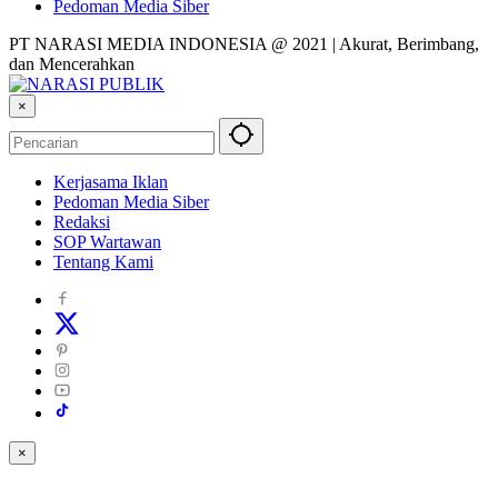
Pedoman Media Siber
PT NARASI MEDIA INDONESIA @ 2021 | Akurat, Berimbang,
dan Mencerahkan
×
Kerjasama Iklan
Pedoman Media Siber
Redaksi
SOP Wartawan
Tentang Kami
×