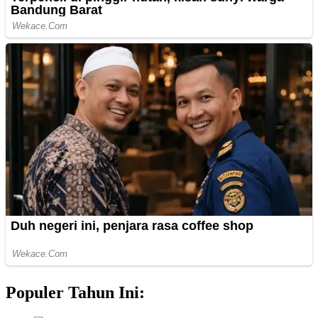
Populer Tahun Ini: