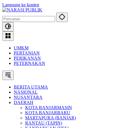
Langsung ke konten
UMKM
PERTANIAN
PERIKANAN
PETERNAKAN
BERITA UTAMA
NASIONAL
NUSANTARA
DAERAH
KOTA BANJARMASIN
KOTA BANJARBARU
MARTAPURA (BANJAR)
RANTAU (TAPIN)