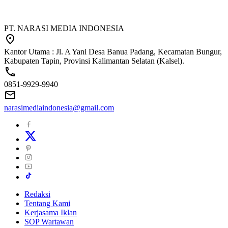
PT. NARASI MEDIA INDONESIA
Kantor Utama : Jl. A Yani Desa Banua Padang, Kecamatan Bungur,
Kabupaten Tapin, Provinsi Kalimantan Selatan (Kalsel).
0851-9929-9940
narasimediaindonesia@gmail.com
Redaksi
Tentang Kami
Kerjasama Iklan
SOP Wartawan