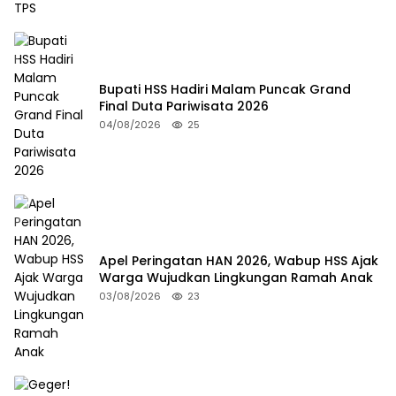
Bupati HSS Hadiri Malam Puncak Grand
Final Duta Pariwisata 2026
04/08/2026
25
Apel Peringatan HAN 2026, Wabup HSS Ajak
Warga Wujudkan Lingkungan Ramah Anak
03/08/2026
23