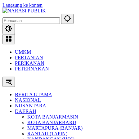
Langsung ke konten
UMKM
PERTANIAN
PERIKANAN
PETERNAKAN
BERITA UTAMA
NASIONAL
NUSANTARA
DAERAH
KOTA BANJARMASIN
KOTA BANJARBARU
MARTAPURA (BANJAR)
RANTAU (TAPIN)