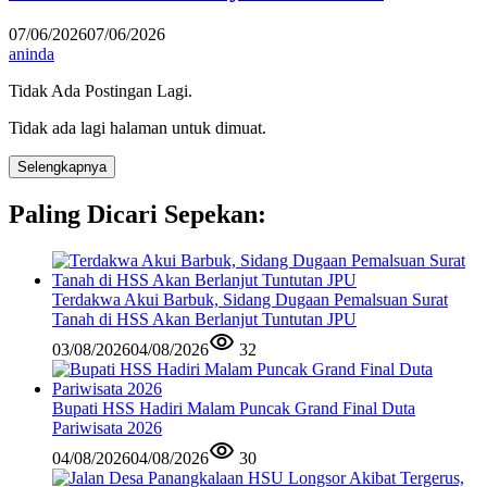
07/06/2026
07/06/2026
aninda
Tidak Ada Postingan Lagi.
Tidak ada lagi halaman untuk dimuat.
Selengkapnya
Paling Dicari Sepekan:
Terdakwa Akui Barbuk, Sidang Dugaan Pemalsuan Surat
Tanah di HSS Akan Berlanjut Tuntutan JPU
03/08/2026
04/08/2026
32
Bupati HSS Hadiri Malam Puncak Grand Final Duta
Pariwisata 2026
04/08/2026
04/08/2026
30