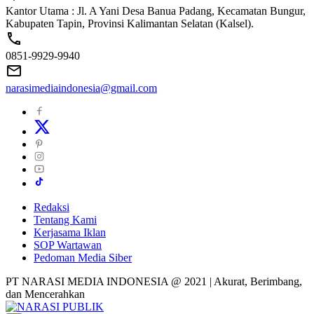
Kantor Utama : Jl. A Yani Desa Banua Padang, Kecamatan Bungur,
Kabupaten Tapin, Provinsi Kalimantan Selatan (Kalsel).
0851-9929-9940
narasimediaindonesia@gmail.com
Redaksi
Tentang Kami
Kerjasama Iklan
SOP Wartawan
Pedoman Media Siber
PT NARASI MEDIA INDONESIA @ 2021 | Akurat, Berimbang,
dan Mencerahkan