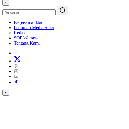
×
Kerjasama Iklan
Pedoman Media Siber
Redaksi
SOP Wartawan
Tentang Kami
×