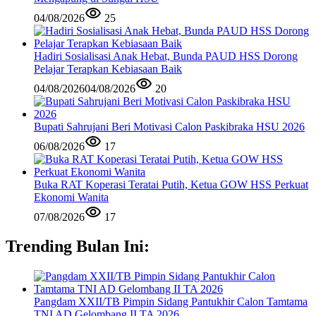
04/08/2026
25
Hadiri Sosialisasi Anak Hebat, Bunda PAUD HSS Dorong
Pelajar Terapkan Kebiasaan Baik
04/08/2026
04/08/2026
20
Bupati Sahrujani Beri Motivasi Calon Paskibraka HSU 2026
06/08/2026
17
Buka RAT Koperasi Teratai Putih, Ketua GOW HSS Perkuat
Ekonomi Wanita
07/08/2026
17
Trending Bulan Ini:
Pangdam XXII/TB Pimpin Sidang Pantukhir Calon Tamtama
TNI AD Gelombang II TA 2026