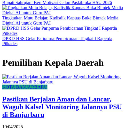
Bupati Sahrujani Beri Motivasi Calon Paskibraka HSU 2026
Tingkatkan Mutu Belajar, Kadisdik Kapuas Buka Bimtek Media
Digital AI untuk Guru PAI
DPRD HSS Gelar Paripurna Pembicaraan Tingkat I Raperda
Pilkades
Pemilihan Kepala Daerah
KOTA BANJARBARU
Pastikan Berjalan Aman dan Lancar,
Wagub Kalsel Monitoring Jalannya PSU
di Banjarbaru
19/04/2025