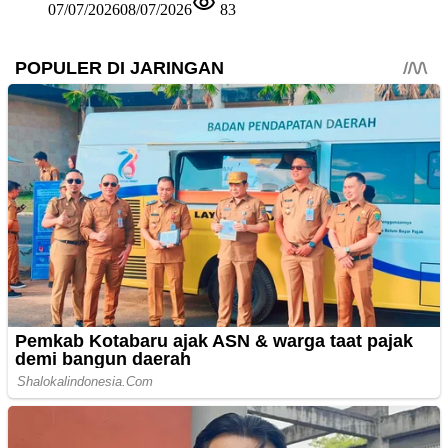
07/07/2026
08/07/2026
83