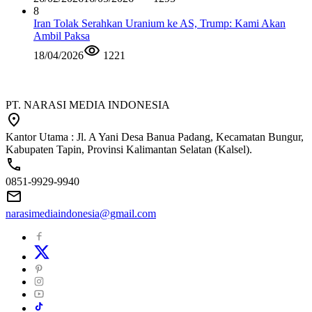
8
Iran Tolak Serahkan Uranium ke AS, Trump: Kami Akan
Ambil Paksa
18/04/2026
1221
PT. NARASI MEDIA INDONESIA
Kantor Utama : Jl. A Yani Desa Banua Padang, Kecamatan Bungur,
Kabupaten Tapin, Provinsi Kalimantan Selatan (Kalsel).
0851-9929-9940
narasimediaindonesia@gmail.com