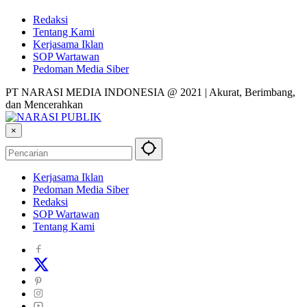
Redaksi
Tentang Kami
Kerjasama Iklan
SOP Wartawan
Pedoman Media Siber
PT NARASI MEDIA INDONESIA @ 2021 | Akurat, Berimbang,
dan Mencerahkan
×
Kerjasama Iklan
Pedoman Media Siber
Redaksi
SOP Wartawan
Tentang Kami