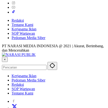
Redaksi
Tentang Kami
Kerjasama Iklan
SOP Wartawan
Pedoman Media Siber
PT NARASI MEDIA INDONESIA @ 2021 | Akurat, Berimbang,
dan Mencerahkan
×
Kerjasama Iklan
Pedoman Media Siber
Redaksi
SOP Wartawan
Tentang Kami