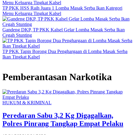
TP PKK HSS Raih Juara 1 Lomba Masak Serba Ikan Kategori
Menu Keluarga Tingkat Kalsel
Gandeng DKP, TP PKK Kalsel Gelar Lomba Masak Serba Ikan
Cegah Stunting
TP PKK Tapin Borong Dua Penghargaan di Lomba Masak Serba
Ikan Tingkat Kalsel
Pemberantasan Narkotika
HUKUM & KRIMINAL
Peredaran Sabu 3,2 Kg Digagalkan,
Polres Pinrang Tangkap Empat Pelaku