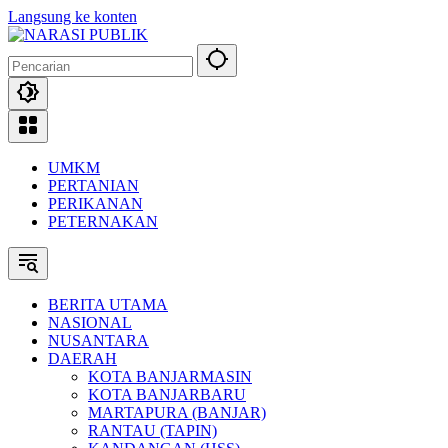
Langsung ke konten
UMKM
PERTANIAN
PERIKANAN
PETERNAKAN
BERITA UTAMA
NASIONAL
NUSANTARA
DAERAH
KOTA BANJARMASIN
KOTA BANJARBARU
MARTAPURA (BANJAR)
RANTAU (TAPIN)