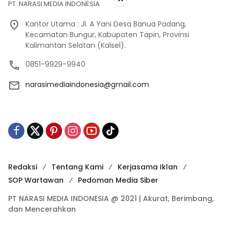
PT. NARASI MEDIA INDONESIA
Kantor Utama : Jl. A Yani Desa Banua Padang,
Kecamatan Bungur, Kabupaten Tapin, Provinsi
Kalimantan Selatan (Kalsel).
0851-9929-9940
narasimediaindonesia@gmail.com
Redaksi
Tentang Kami
Kerjasama Iklan
SOP Wartawan
Pedoman Media Siber
PT NARASI MEDIA INDONESIA @ 2021 | Akurat, Berimbang,
dan Mencerahkan