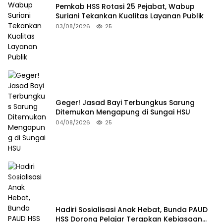
Pemkab HSS Rotasi 25 Pejabat, Wabup
Suriani Tekankan Kualitas Layanan Publik
03/08/2026
25
Geger! Jasad Bayi Terbungkus Sarung
Ditemukan Mengapung di Sungai HSU
04/08/2026
25
Hadiri Sosialisasi Anak Hebat, Bunda PAUD
HSS Dorong Pelajar Terapkan Kebiasaan