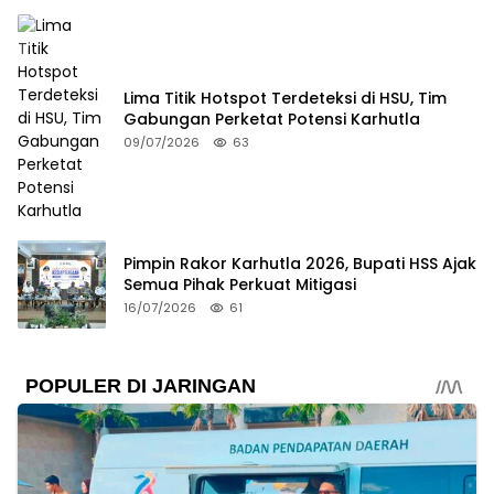
Lima Titik Hotspot Terdeteksi di HSU, Tim
Gabungan Perketat Potensi Karhutla
09/07/2026
63
Pimpin Rakor Karhutla 2026, Bupati HSS Ajak
Semua Pihak Perkuat Mitigasi
16/07/2026
61