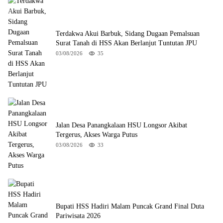
Terdakwa Akui Barbuk, Sidang Dugaan Pemalsuan
Surat Tanah di HSS Akan Berlanjut Tuntutan JPU
03/08/2026
35
Jalan Desa Panangkalaan HSU Longsor Akibat
Tergerus, Akses Warga Putus
03/08/2026
33
Bupati HSS Hadiri Malam Puncak Grand Final Duta
Pariwisata 2026