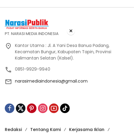
×
PT. NARASI MEDIA INDONESIA
Kantor Utama : Jl. A Yani Desa Banua Padang,
Kecamatan Bungur, Kabupaten Tapin, Provinsi
Kalimantan Selatan (Kalsel).
0851-9929-9940
narasimediaindonesia@gmail.com
Redaksi
Tentang Kami
Kerjasama Iklan