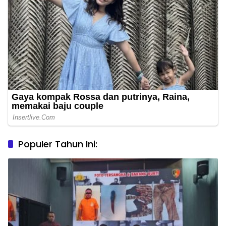
Populer Tahun Ini: