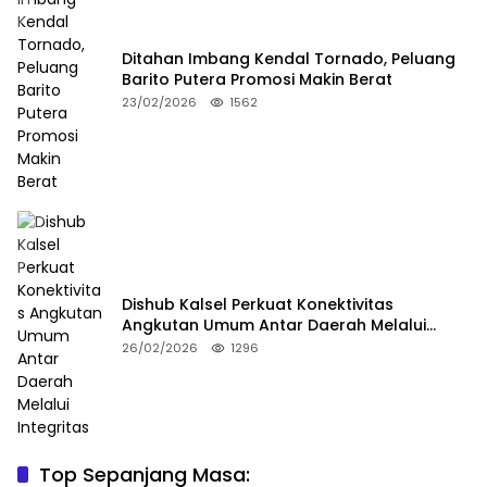
Ditahan Imbang Kendal Tornado, Peluang
Barito Putera Promosi Makin Berat
23/02/2026
1562
Dishub Kalsel Perkuat Konektivitas
Angkutan Umum Antar Daerah Melalui
Integritas
26/02/2026
1296
Top Sepanjang Masa: