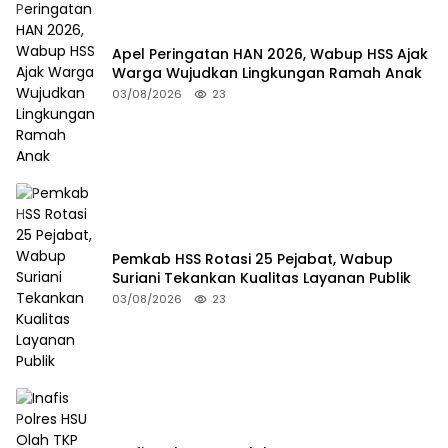
Apel Peringatan HAN 2026, Wabup HSS Ajak
Warga Wujudkan Lingkungan Ramah Anak
03/08/2026
23
Pemkab HSS Rotasi 25 Pejabat, Wabup
Suriani Tekankan Kualitas Layanan Publik
03/08/2026
23