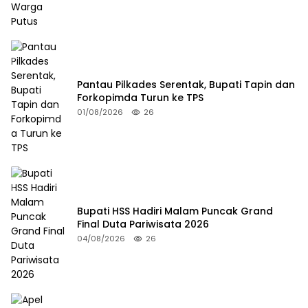
Pantau Pilkades Serentak, Bupati Tapin dan
Forkopimda Turun ke TPS
01/08/2026
26
Bupati HSS Hadiri Malam Puncak Grand
Final Duta Pariwisata 2026
04/08/2026
26