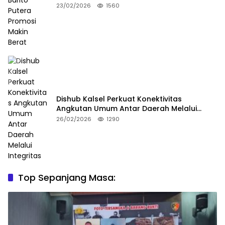
23/02/2026
1560
Dishub Kalsel Perkuat Konektivitas
Angkutan Umum Antar Daerah Melalui
Integritas
26/02/2026
1290
Top Sepanjang Masa: