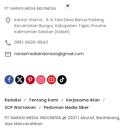
×
PT. NARASI MEDIA INDONESIA
Kantor Utama : Jl. A Yani Desa Banua Padang,
Kecamatan Bungur, Kabupaten Tapin, Provinsi
Kalimantan Selatan (Kalsel).
0851-9929-9940
narasimediaindonesia@gmail.com
Redaksi
Tentang Kami
Kerjasama Iklan
SOP Wartawan
Pedoman Media Siber
PT NARASI MEDIA INDONESIA @ 2021 | Akurat, Berimbang,
dan Mencerahkan