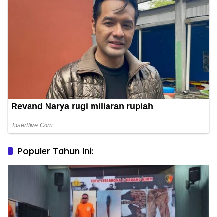
Populer Tahun Ini: