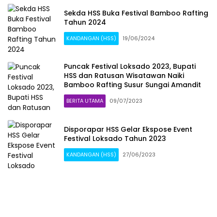
Sekda HSS Buka Festival Bamboo Rafting
Tahun 2024
KANDANGAN (HSS)
19/06/2024
Puncak Festival Loksado 2023, Bupati
HSS dan Ratusan Wisatawan Naiki
Bamboo Rafting Susur Sungai Amandit
BERITA UTAMA
09/07/2023
Disporapar HSS Gelar Ekspose Event
Festival Loksado Tahun 2023
KANDANGAN (HSS)
27/06/2023