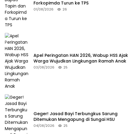
Forkopimda Turun ke TPS
01/08/2026
26
Apel Peringatan HAN 2026, Wabup HSS Ajak
Warga Wujudkan Lingkungan Ramah Anak
03/08/2026
25
Geger! Jasad Bayi Terbungkus Sarung
Ditemukan Mengapung di Sungai HSU
04/08/2026
25