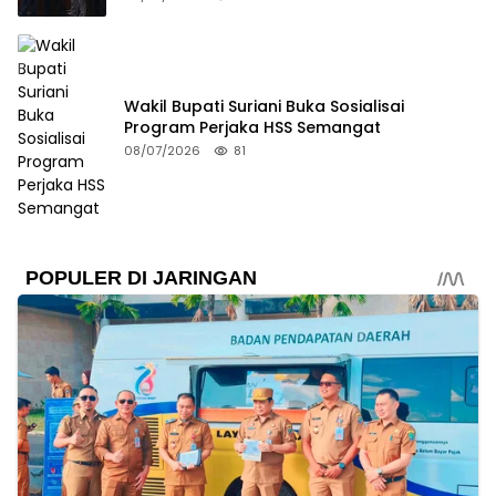
Wakil Bupati Suriani Buka Sosialisai
Program Perjaka HSS Semangat
08/07/2026
81