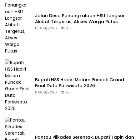
Jalan Desa Panangkalaan HSU Longsor
Akibat Tergerus, Akses Warga Putus
03/08/2026
28
Bupati HSS Hadiri Malam Puncak Grand
Final Duta Pariwisata 2026
04/08/2026
28
Pantau Pilkades Serentak, Bupati Tapin dan